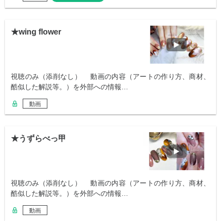
★wing flower
視聴のみ（添削なし） 動画の内容（アートの作り方、商材、
酷似した解説等。）を外部への情報…
動画
★うずらべっ甲
視聴のみ（添削なし） 動画の内容（アートの作り方、商材、
酷似した解説等。）を外部への情報…
動画