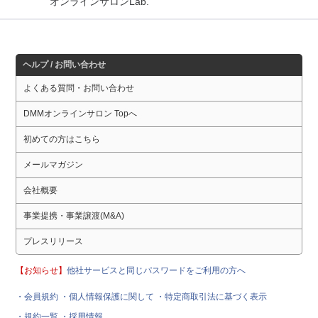
オンラインサロンLab.
ヘルプ / お問い合わせ
よくある質問・お問い合わせ
DMMオンラインサロン Topへ
初めての方はこちら
メールマガジン
会社概要
事業提携・事業譲渡(M&A)
プレスリリース
【お知らせ】
他社サービスと同じパスワードをご利用の方へ
・会員規約
・個人情報保護に関して
・特定商取引法に基づく表示
・規約一覧
・採用情報