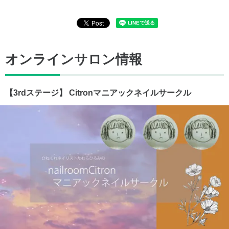
オンラインサロン情報
【3rdステージ】 Citronマニアックネイルサークル