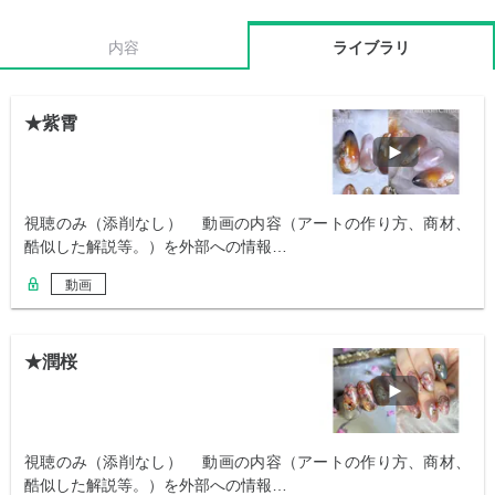
内容
ライブラリ
★紫霄
視聴のみ（添削なし） 動画の内容（アートの作り方、商材、
酷似した解説等。）を外部への情報…
動画
★潤桜
視聴のみ（添削なし） 動画の内容（アートの作り方、商材、
酷似した解説等。）を外部への情報…