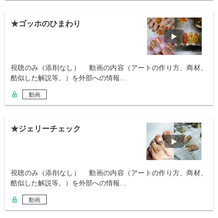
★ゴッホのひまわり
視聴のみ（添削なし） 動画の内容（アートの作り方、商材、
酷似した解説等。）を外部への情報…
動画
★ジェリーチェック
視聴のみ（添削なし） 動画の内容（アートの作り方、商材、
酷似した解説等。）を外部への情報…
動画