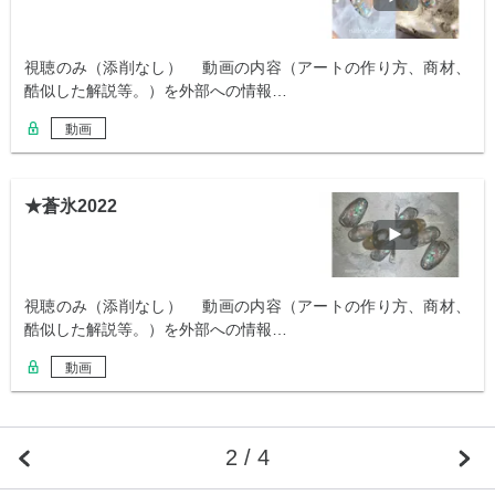
視聴のみ（添削なし） 動画の内容（アートの作り方、商材、
酷似した解説等。）を外部への情報…
動画
★蒼氷2022
視聴のみ（添削なし） 動画の内容（アートの作り方、商材、
酷似した解説等。）を外部への情報…
動画
2 / 4