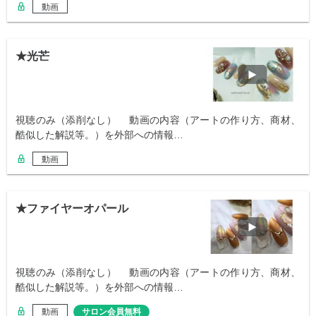
動画
★光芒
視聴のみ（添削なし） 動画の内容（アートの作り方、商材、
酷似した解説等。）を外部への情報…
動画
★ファイヤーオパール
視聴のみ（添削なし） 動画の内容（アートの作り方、商材、
酷似した解説等。）を外部への情報…
動画
サロン会員無料