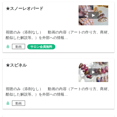
★スノーレオパード
視聴のみ（添削なし） 動画の内容（アートの作り方、商材、
酷似した解説等。）を外部への情報…
動画
サロン会員無料
★スピネル
視聴のみ（添削なし） 動画の内容（アートの作り方、商材、
酷似した解説等。）を外部への情報…
動画