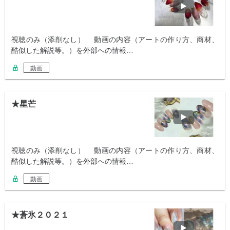
視聴のみ（添削なし） 動画の内容（アートの作り方、商材、
酷似した解説等。）を外部への情報…
動画
★星芒
視聴のみ（添削なし） 動画の内容（アートの作り方、商材、
酷似した解説等。）を外部への情報…
動画
★蒼氷２０２１