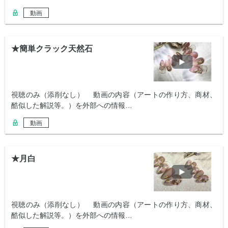
動画
★簡単クラック天然石
視聴のみ（添削なし） 動画の内容（アートの作り方、商材、
酷似した解説等。）を外部への情報…
動画
★月白
視聴のみ（添削なし） 動画の内容（アートの作り方、商材、
酷似した解説等。）を外部への情報…