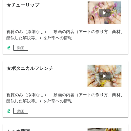
★チューリップ
視聴のみ（添削なし） 動画の内容（アートの作り方、商材、
酷似した解説等。）を外部への情報…
動画
★ボタニカルフレンチ
視聴のみ（添削なし） 動画の内容（アートの作り方、商材、
酷似した解説等。）を外部への情報…
動画