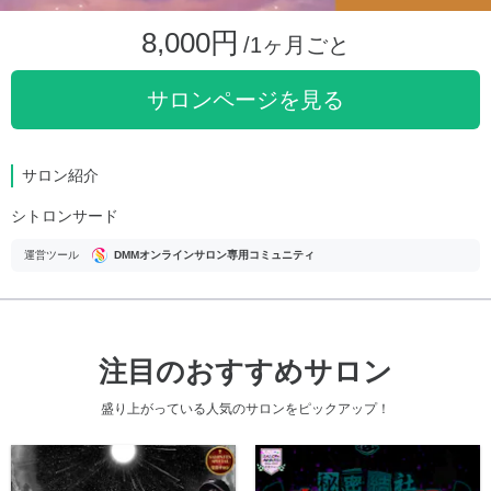
8,000円
/1ヶ月ごと
サロンページを見る
サロン紹介
シトロンサード
運営ツール
DMMオンラインサロン専用コミュニティ
注目のおすすめサロン
盛り上がっている人気のサロンをピックアップ！