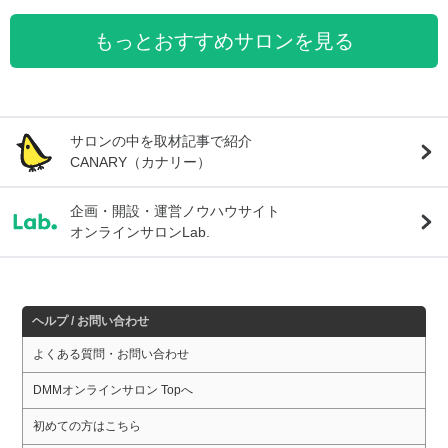
もっとおすすめサロンを見る
サロンの中を取材記事で紹介
CANARY（カナリー）
企画・開設・運営ノウハウサイト
オンラインサロンLab.
ヘルプ / お問い合わせ
よくある質問・お問い合わせ
DMMオンラインサロン Topへ
初めての方はこちら