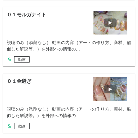
０１モルガナイト
視聴のみ（添削なし） 動画の内容（アートの作り方、商材、酷
似した解説等。）を外部への情報の…
動画
０１金継ぎ
視聴のみ（添削なし） 動画の内容（アートの作り方、商材、酷
似した解説等。）を外部への情報の…
動画