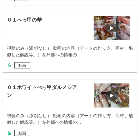
０１べっ甲の華
視聴のみ（添削なし） 動画の内容（アートの作り方、商材、酷
似した解説等。）を外部への情報の…
動画
０１ホワイトべっ甲ダルメシア
ン
視聴のみ（添削なし） 動画の内容（アートの作り方、商材、酷
似した解説等。）を外部への情報の…
動画