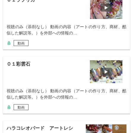
視聴のみ（添削なし） 動画の内容（アートの作り方、商材、酷
似した解説等。）を外部への情報の…
動画
０１彩雲石
視聴のみ（添削なし） 動画の内容（アートの作り方、商材、酷
似した解説等。）を外部への情報の…
動画
ハラコレオパード アートレシ