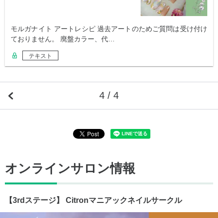
モルガナイト アートレシピ 過去アートのためご質問は受け付け
ておりません。 廃盤カラー、代…
テキスト
4 / 4
オンラインサロン情報
【3rdステージ】 Citronマニアックネイルサークル