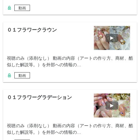
動画
０１フラワークラウン
視聴のみ（添削なし） 動画の内容（アートの作り方、商材、酷
似した解説等。）を外部への情報の…
動画
０１フラワーグラデーション
視聴のみ（添削なし） 動画の内容（アートの作り方、商材、酷
似した解説等。）を外部への情報の…