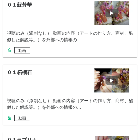
０１蘇芳華
視聴のみ（添削なし） 動画の内容（アートの作り方、商材、酷
似した解説等。）を外部への情報の…
動画
０１柘榴石
視聴のみ（添削なし） 動画の内容（アートの作り方、商材、酷
似した解説等。）を外部への情報の…
動画
０１ラブリカ