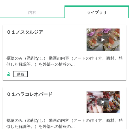
内容
ライブラリ
０１ノスタルジア
視聴のみ（添削なし） 動画の内容（アートの作り方、商材、酷
似した解説等。）を外部への情報の…
動画
０１ハラコレオパード
視聴のみ（添削なし） 動画の内容（アートの作り方、商材、酷
似した解説等。）を外部への情報の…