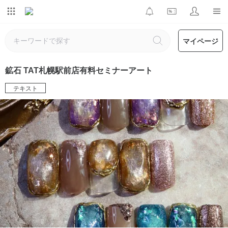
マイページ
鉱石 TAT札幌駅前店有料セミナーアート
テキスト