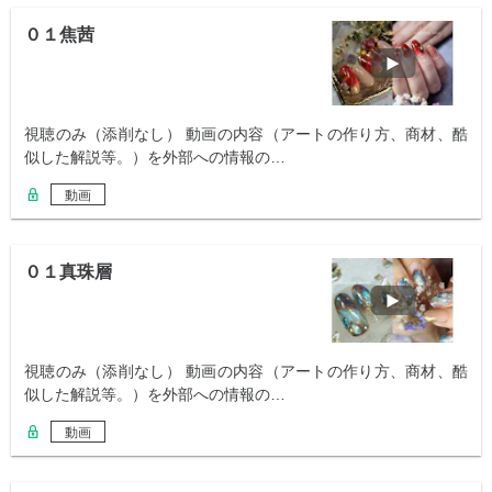
０１焦茜
視聴のみ（添削なし） 動画の内容（アートの作り方、商材、酷
似した解説等。）を外部への情報の…
動画
０１真珠層
視聴のみ（添削なし） 動画の内容（アートの作り方、商材、酷
似した解説等。）を外部への情報の…
動画