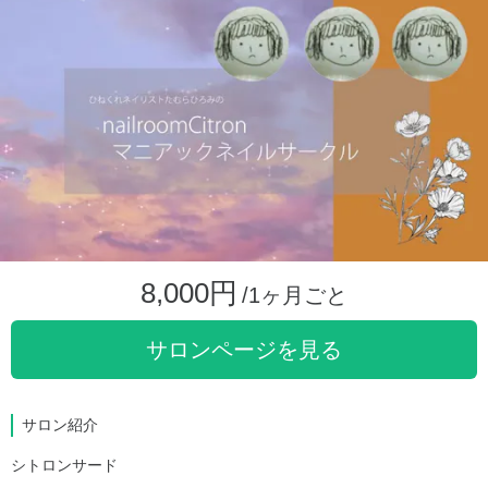
8,000円
/1ヶ月ごと
サロンページを見る
サロン紹介
シトロンサード