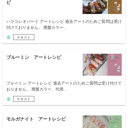
ピ
ハラコレオパード アートレシピ 過去アートのためご質問は受け
付けておりません。 廃盤カラー…
テキスト
ブルーミン アートレシピ
ブルーミン アートレシピ 過去アートのためご質問は受け付けて
おりません。 廃盤カラー、代用…
テキスト
モルガナイト アートレシピ