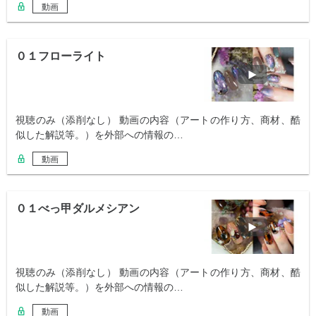
動画
０１フローライト
視聴のみ（添削なし） 動画の内容（アートの作り方、商材、酷
似した解説等。）を外部への情報の…
動画
０１べっ甲ダルメシアン
視聴のみ（添削なし） 動画の内容（アートの作り方、商材、酷
似した解説等。）を外部への情報の…
動画