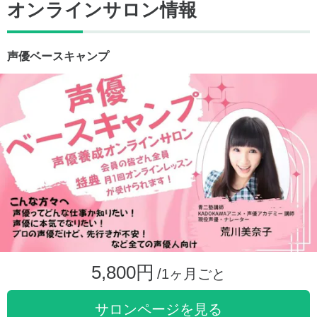
オンラインサロン情報
声優ベースキャンプ
5,800円
/1ヶ月ごと
サロンページを見る