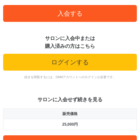
入会する
サロンに入会中または
購入済みの方はこちら
ログインする
続きを閲覧するには、DMMアカウントへのログインが必要です。
サロンに入会せず続きを見る
販売価格
25,000円