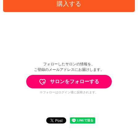
購入する
フォローしたサロンの情報を、
ご登録のメールアドレスにお届けします。
サロンをフォローする
※フォローはログイン後に反映されます。