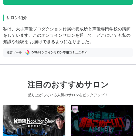
サロン紹介
私は、大手声優プロダクション付属の養成所と声優専門学校の講師
をしています。このオンラインサロンを通して、どこにいても私の
知識や経験を お届けできるようになりました。
運営ツール
DMMオンラインサロン専用コミュニティ
注目のおすすめサロン
盛り上がっている人気のサロンをピックアップ！