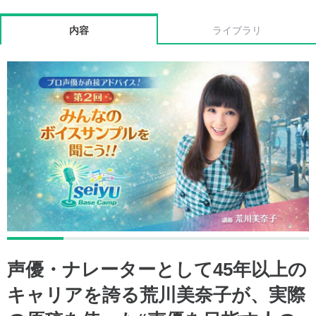
内容
ライブラリ
声優・ナレーターとして45年以上の
キャリアを誇る荒川美奈子が、実際