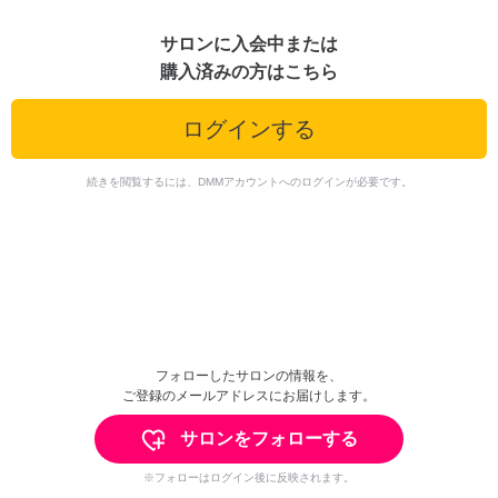
サロンに入会中または
購入済みの方はこちら
ログインする
続きを閲覧するには、DMMアカウントへのログインが必要です。
フォローしたサロンの情報を、
ご登録のメールアドレスにお届けします。
サロンをフォローする
※フォローはログイン後に反映されます。