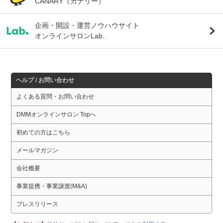
CANARY（カナリー）
企画・開設・運営ノウハウサイト
オンラインサロンLab.
ヘルプ / お問い合わせ
よくある質問・お問い合わせ
DMMオンラインサロン Topへ
初めての方はこちら
メールマガジン
会社概要
事業提携・事業譲渡(M&A)
プレスリリース