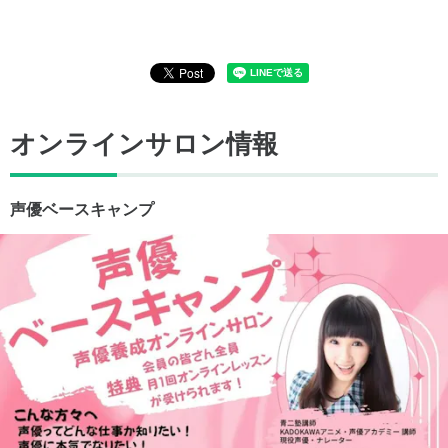
オンラインサロン情報
声優ベースキャンプ