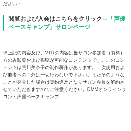
ださい：
閲覧および入会はこちらをクリック→
「声優
ベースキャンプ」サロンページ
※上記の内容及び、VTRの内容は当サロン参加者（有料）
方のみ閲覧および視聴が可能なコンテンツです。このコン
テンツは荒川美奈子の制作著作があります。二次使用およ
び他者への口外は一切行わないで下さい。またそのような
ことが発覚した場合は契約違反となりサロン会員を解約さ
せていただきますのでご注意ください。DMMオンラインサ
ロン・声優ベースキャンプ