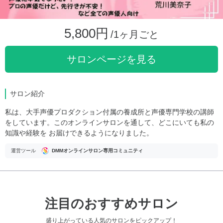
5,800円
/1ヶ月ごと
サロンページを見る
サロン紹介
私は、大手声優プロダクション付属の養成所と声優専門学校の講師
をしています。このオンラインサロンを通して、どこにいても私の
知識や経験を お届けできるようになりました。
運営ツール
DMMオンラインサロン専用コミュニティ
注目のおすすめサロン
盛り上がっている人気のサロンをピックアップ！