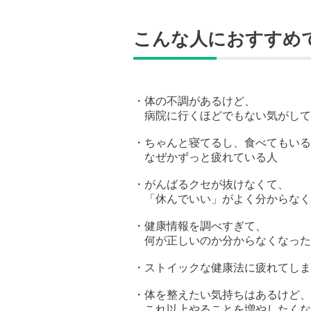
こんな人におすすめ
・体の不調があるけど、
病院に行くほどでもない気がして
・ちゃんと寝てるし、食べてもいる
なぜかずっと疲れている人
・がんばるクセが抜けなくて、
「休んでいい」がよく分からなく
・健康情報を調べすぎて、
何が正しいのか分からなくなった
・ストイックな健康法に疲れてしま
・体を整えたい気持ちはあるけど、
これ以上やることを増やしたくな