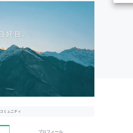
用コミュニティ
プロフィール