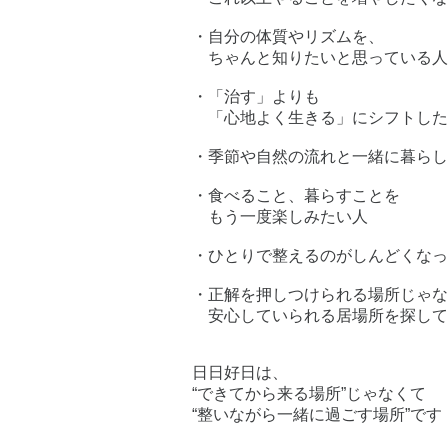
・自分の体質やリズムを、
ちゃんと知りたいと思っている人
・「治す」よりも
「心地よく生きる」にシフトした
・季節や自然の流れと一緒に暮らし
・食べること、暮らすことを
もう一度楽しみたい人
・ひとりで整えるのがしんどくなっ
・正解を押しつけられる場所じゃな
安心していられる居場所を探して
日日好日は、
“できてから来る場所”じゃなくて
“整いながら一緒に過ごす場所”です