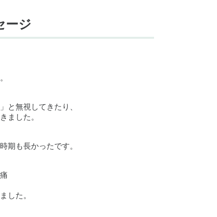
セージ
。
」と無視してきたり、
きました。
時期も長かったです。
痛
ました。