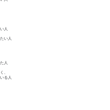
い人
たい人
た人
く、
いる人