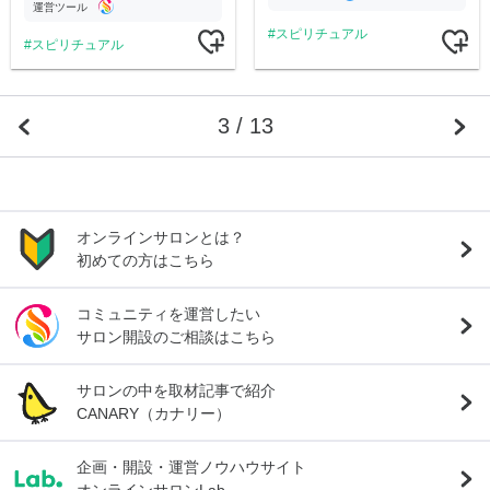
運営ツール
スピリチュアル
スピリチュアル
3 / 13
オンラインサロンとは？
初めての方はこちら
コミュニティを運営したい
サロン開設のご相談はこちら
サロンの中を取材記事で紹介
CANARY（カナリー）
企画・開設・運営ノウハウサイト