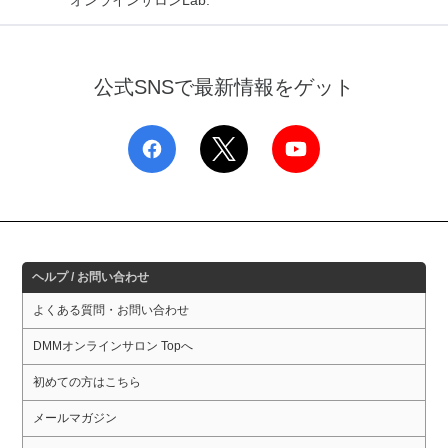
オンラインサロンLab.
公式SNSで最新情報をゲット
ヘルプ / お問い合わせ
よくある質問・お問い合わせ
DMMオンラインサロン Topへ
初めての方はこちら
メールマガジン