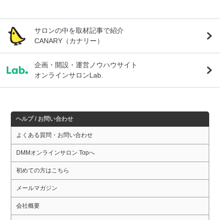
サロンの中を取材記事で紹介
CANARY（カナリー）
企画・開設・運営ノウハウサイト
オンラインサロンLab.
ヘルプ / お問い合わせ
よくある質問・お問い合わせ
DMMオンラインサロン Topへ
初めての方はこちら
メールマガジン
会社概要