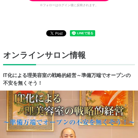
※フォローはログイン後に反映されます。
オンラインサロン情報
IT化による理美容室の戦略的経営～準備万端でオープンの
不安を無くそう！