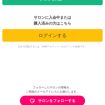
サロンに入会中または
購入済みの方はこちら
ログインする
続きを閲覧するには、DMMアカウントへのログインが必要です。
フォローしたサロンの情報を、
ご登録のメールアドレスにお届けします。
サロンをフォローする