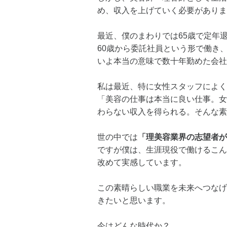
め、収入を上げていく必要がありま
最近、僕のまわりでは65歳で定年
60歳から委託社員という形で働き
いよ本当の意味で数十年勤めた会社
私は最近、特に女性スタッフによく
「美容の仕事は本当に良い仕事。女
わらない収入を得られる。そんな素
世の中では
「理美容業界の志望者が
ですが僕は、生涯現役で働けるこん
改めて実感しています。
この素晴らしい職業を未来へつなげ
きたいと思います。
今はどんな時代か？