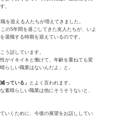
す。
退職を迎える人たちが増えてきました。
、この5年間を過ごしてきた友人たちが、いよ
を退職する時期を迎えているのです。
こう話しています。
性がイキイキと働けて、年齢を重ねても変
晴らしい職業はないんだよ」と。
減っている」
とよく言われます。
な素晴らしい職業は他にそうそうないと、
ていくために、今後の展望をお話ししてい