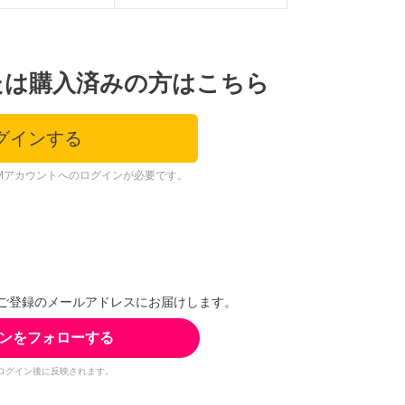
たは購入済みの方はこちら
グインする
Mアカウントへのログインが必要です。
ご登録のメールアドレスにお届けします。
ンをフォローする
ログイン後に反映されます。