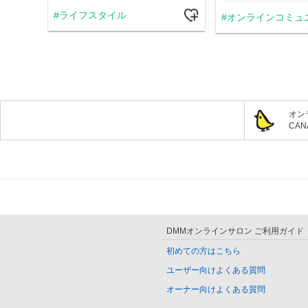
ライフスタイル
オンラインコミュ
オン
CA
DMMオンラインサロン ご利用ガイド
初めての方はこちら
ユーザー向けよくある質問
オーナー向けよくある質問