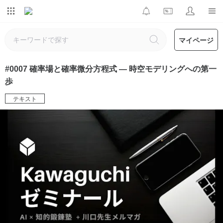
マイページ
#0007 確率場と確率微分方程式 — 時空モデリングへの第一
歩
テキスト