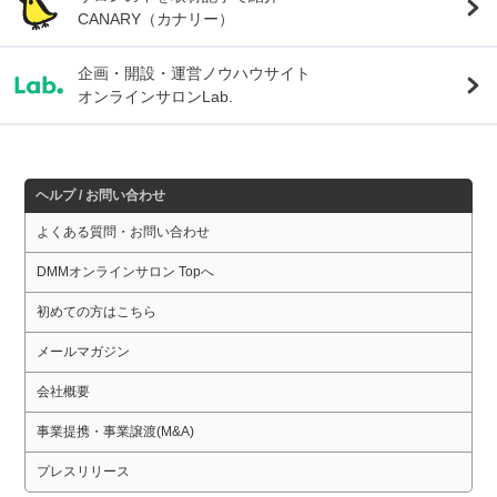
CANARY（カナリー）
企画・開設・運営ノウハウサイト
オンラインサロンLab.
ヘルプ / お問い合わせ
よくある質問・お問い合わせ
DMMオンラインサロン Topへ
初めての方はこちら
メールマガジン
会社概要
事業提携・事業譲渡(M&A)
プレスリリース