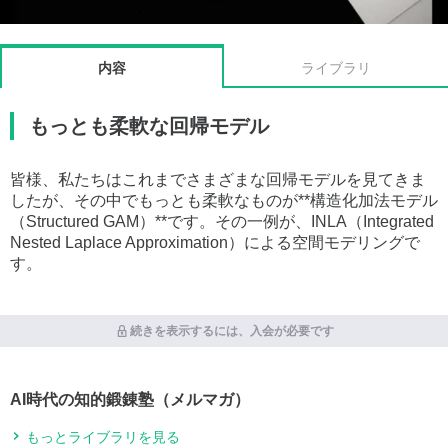
内容
ライブラリ
もっとも柔軟な回帰モデル
皆様、私たちはこれまでさまざまな回帰モデルを見てきま
したが、その中でもっとも柔軟なものが**構造化加法モデル
（Structured GAM）**です。その一例が、INLA（Integrated
Nested Laplace Approximation）による空間モデリングで
す。
続きを表示するには、入会が必要です
AI時代の知的鍛錬塾（メルマガ）
もっとライブラリを見る