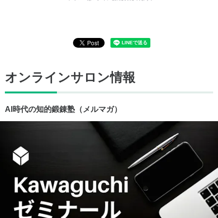
オンラインサロン情報
AI時代の知的鍛錬塾（メルマガ）