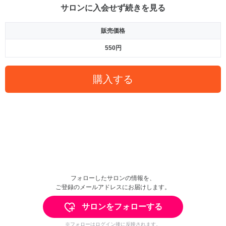
サロンに入会せず続きを見る
販売価格
550円
購入する
フォローしたサロンの情報を、
ご登録のメールアドレスにお届けします。
サロンをフォローする
※フォローはログイン後に反映されます。