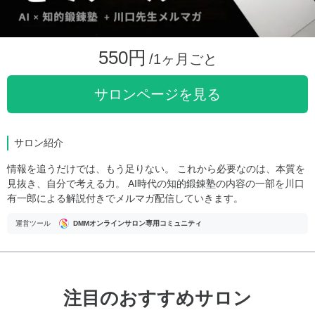
550円
/1ヶ月ごと
サロンページを見る
サロン紹介
情報を追うだけでは、もう足りない。 これから必要なのは、本質を
見抜き、自分で考える力。 AI時代の知的鍛錬塾の内容の一部を川口
有一郎による解説付きでメルマガ配信していきます。
運営ツール
DMMオンラインサロン専用コミュニティ
注目のおすすめサロン