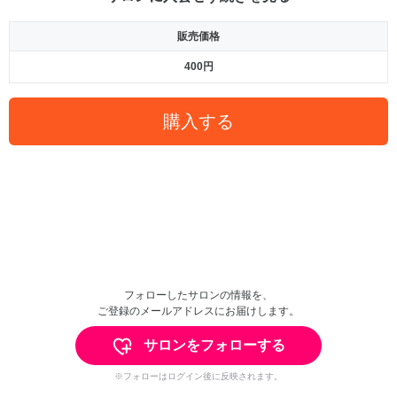
販売価格
400円
購入する
フォローしたサロンの情報を、
ご登録のメールアドレスにお届けします。
サロンをフォローする
※フォローはログイン後に反映されます。