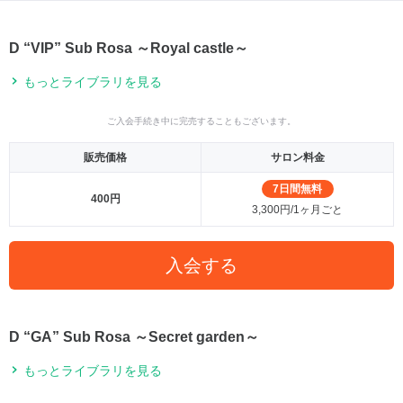
D “VIP” Sub Rosa ～Royal castle～
もっとライブラリを見る
ご入会手続き中に完売することもございます。
販売価格
サロン料金
7日間無料
400円
3,300円/1ヶ月ごと
入会する
D “GA” Sub Rosa ～Secret garden～
もっとライブラリを見る