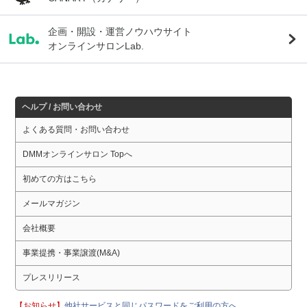
企画・開設・運営ノウハウサイト
オンラインサロンLab.
ヘルプ / お問い合わせ
よくある質問・お問い合わせ
DMMオンラインサロン Topへ
初めての方はこちら
メールマガジン
会社概要
事業提携・事業譲渡(M&A)
プレスリリース
【お知らせ】
他社サービスと同じパスワードをご利用の方へ