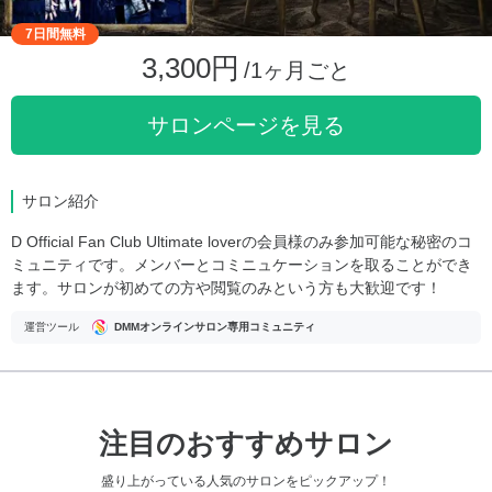
7日間無料
3,300円
/1ヶ月ごと
サロンページを見る
サロン紹介
D Official Fan Club Ultimate loverの会員様のみ参加可能な秘密のコ
ミュニティです。メンバーとコミニュケーションを取ることができ
ます。サロンが初めての方や閲覧のみという方も大歓迎です！
運営ツール
DMMオンラインサロン専用コミュニティ
注目のおすすめサロン
盛り上がっている人気のサロンをピックアップ！