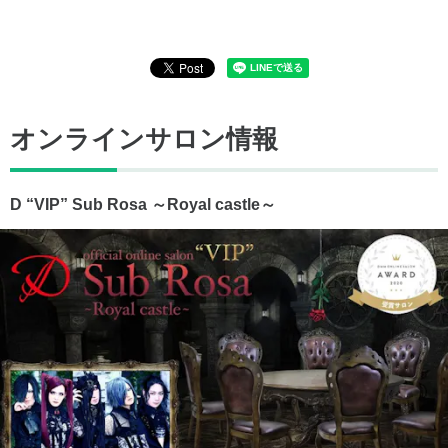
オンラインサロン情報
D “VIP” Sub Rosa ～Royal castle～