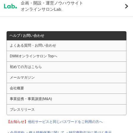
企画・開設・運営ノウハウサイト
オンラインサロンLab.
ヘルプ / お問い合わせ
よくある質問・お問い合わせ
DMMオンラインサロン Topへ
初めての方はこちら
メールマガジン
会社概要
事業提携・事業譲渡(M&A)
プレスリリース
【お知らせ】
他社サービスと同じパスワードをご利用の方へ
・会員規約
・個人情報保護に関して
・特定商取引法に基づく表示