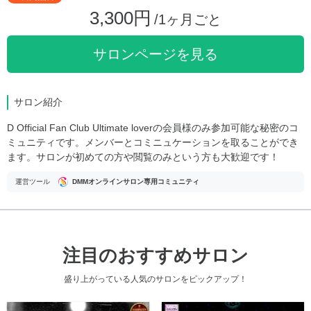
3,300円
/1ヶ月ごと
サロンページを見る
サロン紹介
D Official Fan Club Ultimate loverの会員様のみ参加可能な秘密のコ
ミュニティです。メンバーとコミニュケーションを取ることができ
ます。サロンが初めての方や閲覧のみという方も大歓迎です！
運営ツール
DMMオンラインサロン専用コミュニティ
注目のおすすめサロン
盛り上がっている人気のサロンをピックアップ！