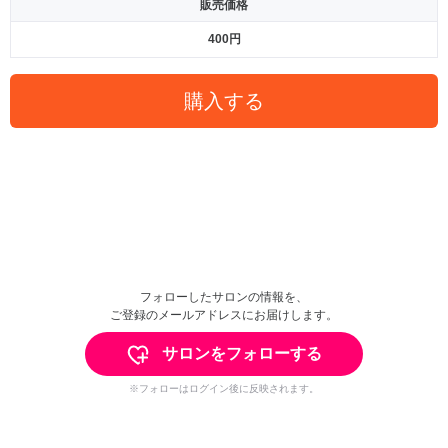
販売価格
400円
購入する
フォローしたサロンの情報を、
ご登録のメールアドレスにお届けします。
サロンをフォローする
※フォローはログイン後に反映されます。