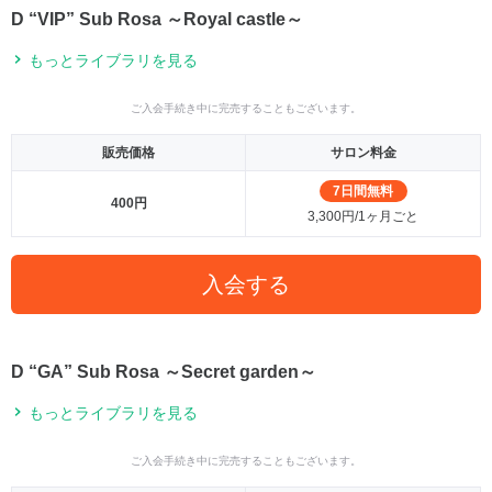
D “VIP” Sub Rosa ～Royal castle～
もっとライブラリを見る
ご入会手続き中に完売することもございます。
販売価格
サロン料金
7日間無料
400円
3,300円/1ヶ月ごと
入会する
D “GA” Sub Rosa ～Secret garden～
もっとライブラリを見る
ご入会手続き中に完売することもございます。