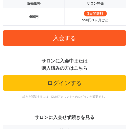
販売価格
サロン料金
3日間無料
400円
550円/1ヶ月ごと
入会する
サロンに入会中または
購入済みの方はこちら
ログインする
続きを閲覧するには、DMMアカウントへのログインが必要です。
サロンに入会せず続きを見る