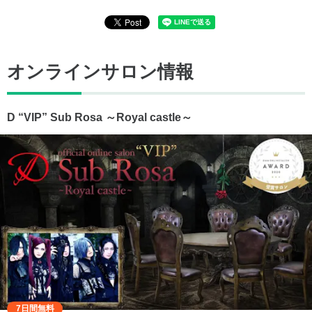
オンラインサロン情報
D “VIP” Sub Rosa ～Royal castle～
7日間無料