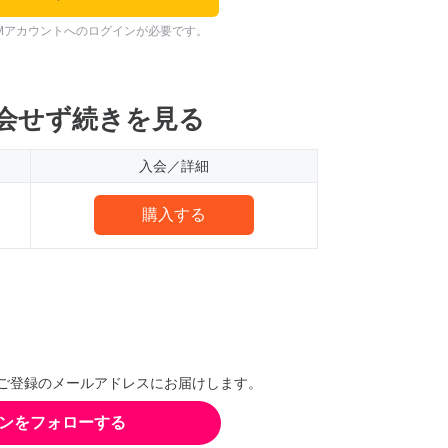
Mアカウントへのログインが必要です。
会せず続きを見る
入会／詳細
購入する
ご登録のメールアドレスにお届けします。
ンをフォローする