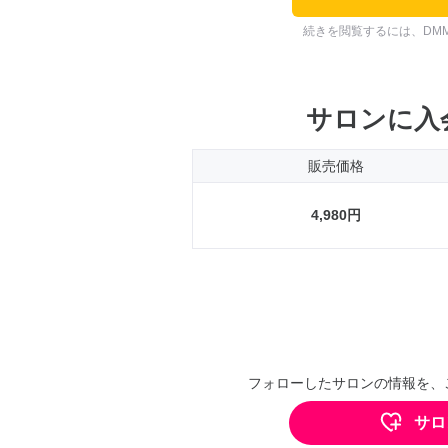
続きを閲覧するには、DM
サロンに入
販売価格
4,980円
フォローしたサロンの情報を、
サロ