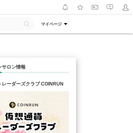
マイページ
ンサロン情報
レーダーズクラブ COINRUN