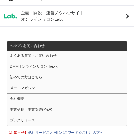
企画・開設・運営ノウハウサイト
オンラインサロンLab.
ヘルプ / お問い合わせ
よくある質問・お問い合わせ
DMMオンラインサロン Topへ
初めての方はこちら
メールマガジン
会社概要
事業提携・事業譲渡(M&A)
プレスリリース
【お知らせ】
他社サービスと同じパスワードをご利用の方へ