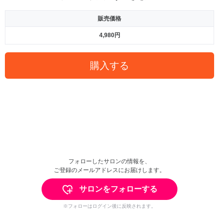
販売価格
4,980円
購入する
フォローしたサロンの情報を、
ご登録のメールアドレスにお届けします。
サロンをフォローする
※フォローはログイン後に反映されます。