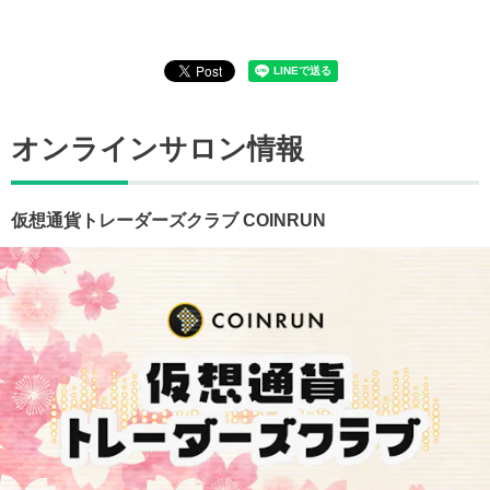
オンラインサロン情報
仮想通貨トレーダーズクラブ COINRUN