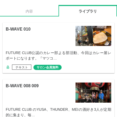
内容
ライブラリ
B-WAVE 010
FUTURE CLUB公認のカレー部よる部活動、今回はカレー屋レ
ポートになります。『マツコ…
テキスト
サロン会員無料
B-WAVE 008 009
FUTURE CLUB のYUSA、THUNDER、MEIの酒好き3人が定期
的に集まり、毎…