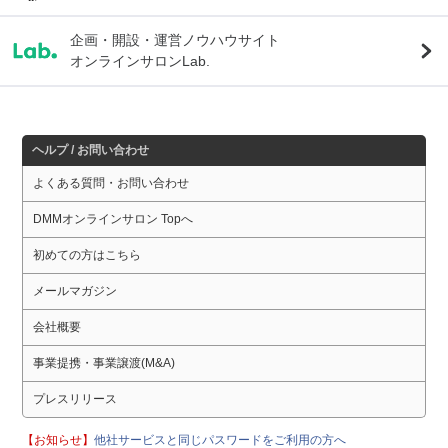
企画・開設・運営ノウハウサイト
オンラインサロンLab.
ヘルプ / お問い合わせ
よくある質問・お問い合わせ
DMMオンラインサロン Topへ
初めての方はこちら
メールマガジン
会社概要
事業提携・事業譲渡(M&A)
プレスリリース
【お知らせ】
他社サービスと同じパスワードをご利用の方へ