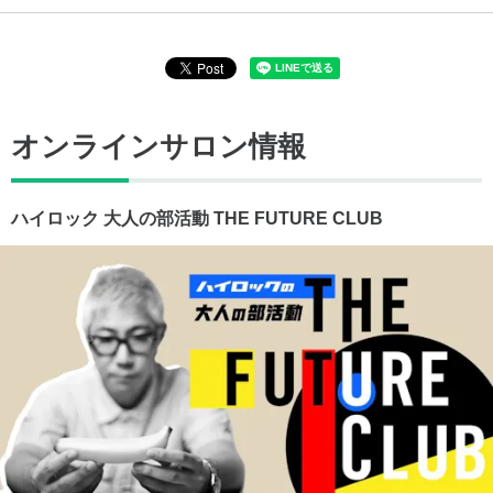
オンラインサロン情報
ハイロック 大人の部活動 THE FUTURE CLUB