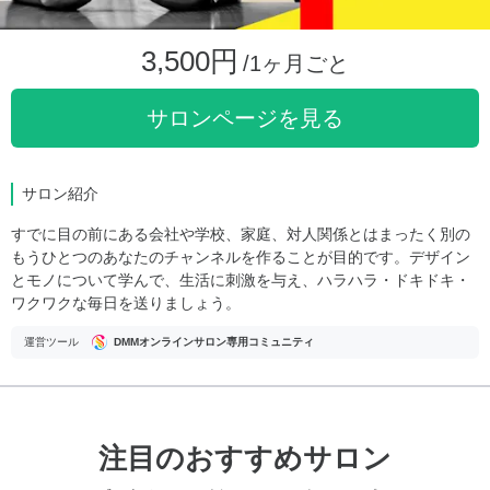
3,500円
/1ヶ月ごと
サロンページを見る
サロン紹介
すでに目の前にある会社や学校、家庭、対人関係とはまったく別の
もうひとつのあなたのチャンネルを作ることが目的です。デザイン
とモノについて学んで、生活に刺激を与え、ハラハラ・ドキドキ・
ワクワクな毎日を送りましょう。
運営ツール
DMMオンラインサロン専用コミュニティ
注目のおすすめサロン