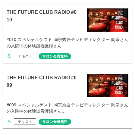
THE FUTURE CLUB RADIO #0
10
#010 スペシャルゲスト 岡宗秀吾テレビディレクター 岡宗さん
の入院中の体験談看護婦さん…
テキスト
サロン会員無料
THE FUTURE CLUB RADIO #0
09
#009 スペシャルゲスト 岡宗秀吾テレビディレクター 岡宗さん
の入院中の体験談看護婦さん…
テキスト
サロン会員無料