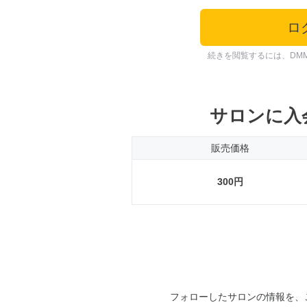
ロ
続きを閲覧するには、DM
サロンに入
販売価格
300円
フォローしたサロンの情報を、