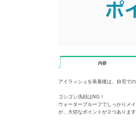
内容
アイラッシュを装着後は、自宅での
ゴシゴシ洗顔はNG！
ウォータープルーフでしっかりメイ
が、大切なポイントが２つあります