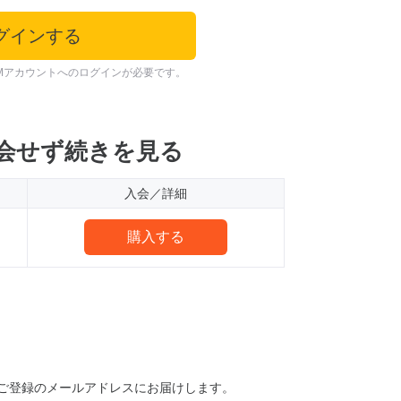
グインする
Mアカウントへのログインが必要です。
会せず続きを見る
入会／詳細
購入する
ご登録のメールアドレスにお届けします。