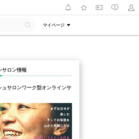
マイページ
ンサロン情報
シュサロンワーク型オンラインサ