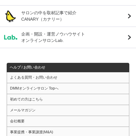
サロンの中を取材記事で紹介
CANARY（カナリー）
企画・開設・運営ノウハウサイト
オンラインサロンLab.
ヘルプ / お問い合わせ
よくある質問・お問い合わせ
DMMオンラインサロン Topへ
初めての方はこちら
メールマガジン
会社概要
事業提携・事業譲渡(M&A)