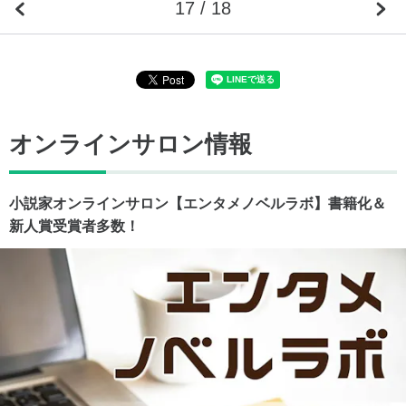
17 / 18
オンラインサロン情報
小説家オンラインサロン【エンタメノベルラボ】書籍化＆
新人賞受賞者多数！