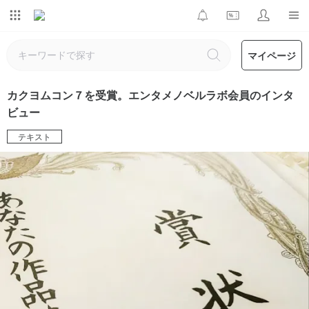
マイページ
カクヨムコン７を受賞。エンタメノベルラボ会員のインタ
ビュー
テキスト