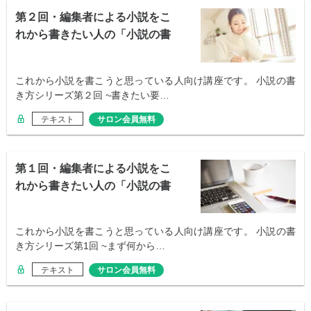
第２回・編集者による小説をこ
れから書きたい人の「小説の書
き方講座」
これから小説を書こうと思っている人向け講座です。 小説の書
き方シリーズ第２回 ~書きたい要…
テキスト
サロン会員無料
第１回・編集者による小説をこ
れから書きたい人の「小説の書
き方講座」
これから小説を書こうと思っている人向け講座です。 小説の書
き方シリーズ第1回 ~まず何から…
テキスト
サロン会員無料