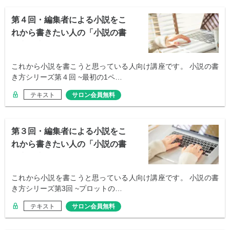
第４回・編集者による小説をこ
れから書きたい人の「小説の書
き方講座」
これから小説を書こうと思っている人向け講座です。 小説の書
き方シリーズ第４回 ~最初の1ペ…
テキスト
サロン会員無料
第３回・編集者による小説をこ
れから書きたい人の「小説の書
き方講座」
これから小説を書こうと思っている人向け講座です。 小説の書
き方シリーズ第3回 ~プロットの…
テキスト
サロン会員無料