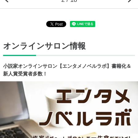
オンラインサロン情報
小説家オンラインサロン【エンタメノベルラボ】書籍化＆
新人賞受賞者多数！