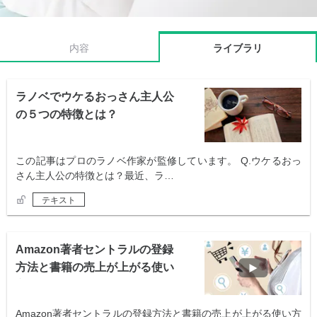
内容
ライブラリ
ラノベでウケるおっさん主人公
の５つの特徴とは？
この記事はプロのラノベ作家が監修しています。 Q.ウケるおっ
さん主人公の特徴とは？最近、ラ…
テキスト
Amazon著者セントラルの登録
方法と書籍の売上が上がる使い
方
Amazon著者セントラルの登録方法と書籍の売上が上がる使い方