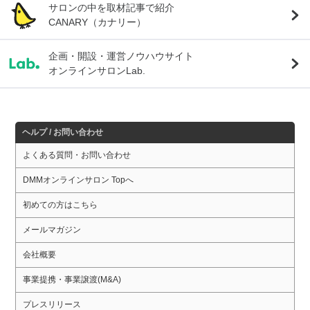
サロンの中を取材記事で紹介
CANARY（カナリー）
企画・開設・運営ノウハウサイト
オンラインサロンLab.
ヘルプ / お問い合わせ
よくある質問・お問い合わせ
DMMオンラインサロン Topへ
初めての方はこちら
メールマガジン
会社概要
事業提携・事業譲渡(M&A)
プレスリリース