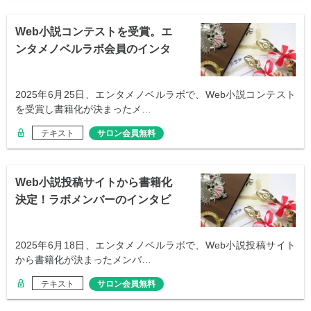
Web小説コンテストを受賞。エ
ンタメノベルラボ会員のインタ
ビュー
2025年6月25日、エンタメノベルラボで、Web小説コンテスト
を受賞し書籍化が決まったメ…
テキスト
サロン会員無料
Web小説投稿サイトから書籍化
決定！ラボメンバーのインタビ
ュー
2025年6月18日、エンタメノベルラボで、Web小説投稿サイト
から書籍化が決まったメンバ…
テキスト
サロン会員無料