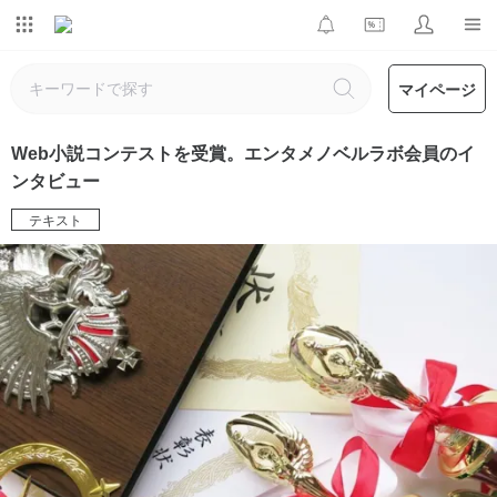
マイページ
Web小説コンテストを受賞。エンタメノベルラボ会員のイ
ンタビュー
テキスト