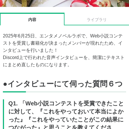
内容
ライブラリ
2025年6月25日、エンタメノベルラボで、Web小説コンテ
ストを受賞し書籍化が決まったメンバーが現れたため、イ
ンタビューを行いました！
Discord上で行われた音声インタビューを、簡潔にテキスト
にまとめ直したものになります。
●インタビューにて伺った質問６つ
Q1. 「Web小説コンテストを受賞できたこと
に対して、『これをやっておいて本当によか
った』『これをやっていたことがこの結果に
つながった』と思うことを教えてくださ