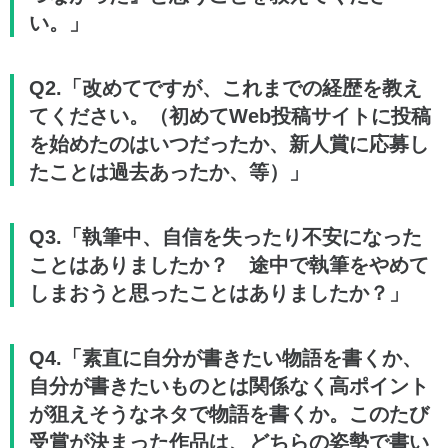
い。」
Q2.「改めてですが、これまでの経歴を教え
てください。（初めてWeb投稿サイトに投稿
を始めたのはいつだったか、新人賞に応募し
たことは過去あったか、等）」
Q3.「執筆中、自信を失ったり不安になった
ことはありましたか？ 途中で執筆をやめて
しまおうと思ったことはありましたか？」
Q4.「素直に自分が書きたい物語を書くか、
自分が書きたいものとは関係なく高ポイント
が狙えそうなネタで物語を書くか。このたび
受賞が決まった作品は、どちらの姿勢で書い