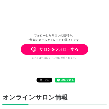
フォローしたサロンの情報を、
ご登録のメールアドレスにお届けします。
サロンをフォローする
※フォローはログイン後に反映されます。
オンラインサロン情報