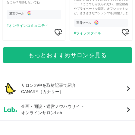
なにか？期待しないでね
ート！ここでしか見られない、限定動画
やプライベートな日常、オフショットな
ど、さまざまなコンテンツをお届けしま
運営ツール
す。
運営ツール
オンラインコミュニティ
ライフスタイル
もっとおすすめサロンを見る
サロンの中を取材記事で紹介
CANARY（カナリー）
企画・開設・運営ノウハウサイト
オンラインサロンLab.