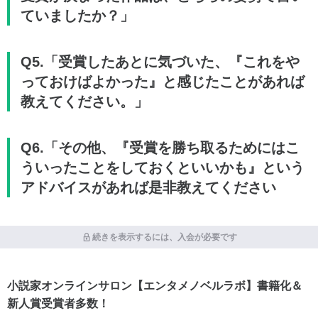
ていましたか？」
Q5.「受賞したあとに気づいた、『これをや
っておけばよかった』と感じたことがあれば
教えてください。」
Q6.「その他、『受賞を勝ち取るためにはこ
ういったことをしておくといいかも』という
アドバイスがあれば是非教えてください
続きを表示するには、入会が必要です
小説家オンラインサロン【エンタメノベルラボ】書籍化＆
新人賞受賞者多数！