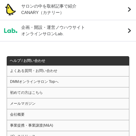
サロンの中を取材記事で紹介
CANARY（カナリー）
企画・開設・運営ノウハウサイト
オンラインサロンLab.
ヘルプ / お問い合わせ
よくある質問・お問い合わせ
DMMオンラインサロン Topへ
初めての方はこちら
メールマガジン
会社概要
事業提携・事業譲渡(M&A)