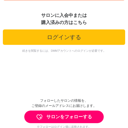
サロンに入会中または
購入済みの方はこちら
ログインする
続きを閲覧するには、DMMアカウントへのログインが必要です。
フォローしたサロンの情報を、
ご登録のメールアドレスにお届けします。
サロンをフォローする
※フォローはログイン後に反映されます。