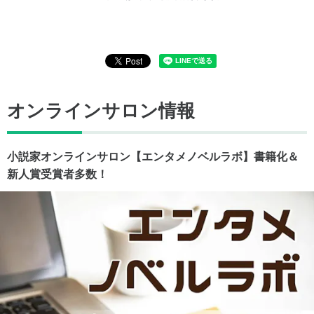
オンラインサロン情報
小説家オンラインサロン【エンタメノベルラボ】書籍化＆
新人賞受賞者多数！