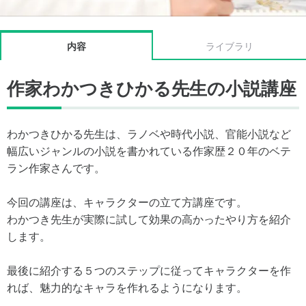
内容
ライブラリ
作家わかつきひかる先生の小説講座
わかつきひかる先生は、ラノベや時代小説、官能小説など
幅広いジャンルの小説を書かれている作家歴２０年のベテ
ラン作家さんです。
今回の講座は、キャラクターの立て方講座です。
わかつき先生が実際に試して効果の高かったやり方を紹介
します。
最後に紹介する５つのステップに従ってキャラクターを作
れば、魅力的なキャラを作れるようになります。