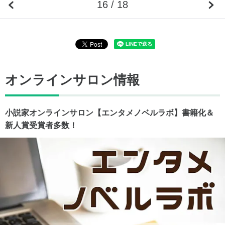
16 / 18
オンラインサロン情報
小説家オンラインサロン【エンタメノベルラボ】書籍化＆
新人賞受賞者多数！