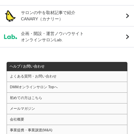
サロンの中を取材記事で紹介
CANARY（カナリー）
企画・開設・運営ノウハウサイト
オンラインサロンLab.
ヘルプ / お問い合わせ
よくある質問・お問い合わせ
DMMオンラインサロン Topへ
初めての方はこちら
メールマガジン
会社概要
事業提携・事業譲渡(M&A)