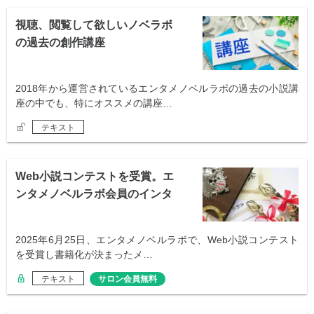
視聴、閲覧して欲しいノベラボ
の過去の創作講座
2018年から運営されているエンタメノベルラボの過去の小説講
座の中でも、特にオススメの講座…
テキスト
Web小説コンテストを受賞。エ
ンタメノベルラボ会員のインタ
ビュー
2025年6月25日、エンタメノベルラボで、Web小説コンテスト
を受賞し書籍化が決まったメ…
テキスト
サロン会員無料