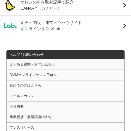
サロンの中を取材記事で紹介
CANARY（カナリー）
企画・開設・運営ノウハウサイト
オンラインサロンLab.
ヘルプ / お問い合わせ
よくある質問・お問い合わせ
DMMオンラインサロン Topへ
初めての方はこちら
メールマガジン
会社概要
事業提携・事業譲渡(M&A)
プレスリリース