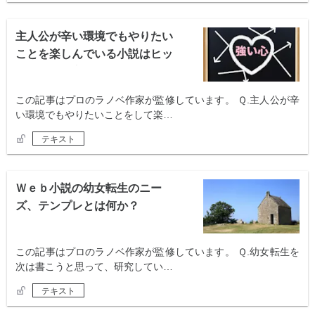
主人公が辛い環境でもやりたい
ことを楽しんでいる小説はヒッ
ト可能性が高い
この記事はプロのラノベ作家が監修しています。 Ｑ.主人公が辛
い環境でもやりたいことをして楽…
テキスト
Ｗｅｂ小説の幼女転生のニー
ズ、テンプレとは何か？
この記事はプロのラノベ作家が監修しています。 Ｑ.幼女転生を
次は書こうと思って、研究してい…
テキスト