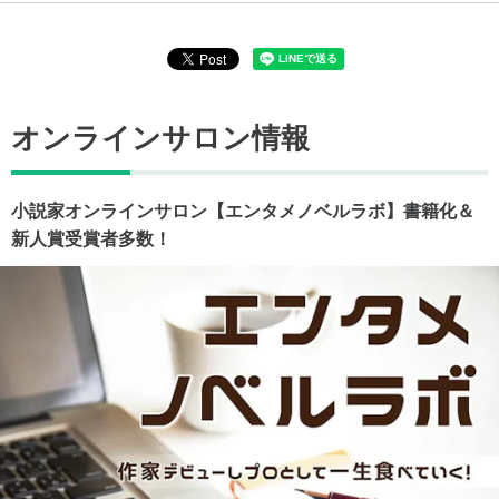
オンラインサロン情報
小説家オンラインサロン【エンタメノベルラボ】書籍化＆
新人賞受賞者多数！