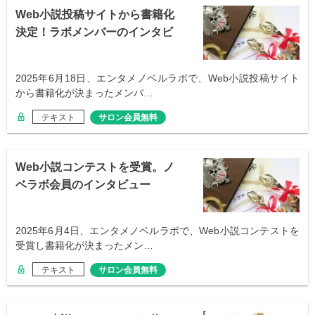
Web小説投稿サイトから書籍化
決定！ラボメンバーのインタビ
ュー
2025年6月18日、エンタメノベルラボで、Web小説投稿サイト
から書籍化が決まったメンバ…
テキスト
サロン会員無料
Web小説コンテストを受賞。ノ
ベラボ会員のインタビュー
2025年6月4日、エンタメノベルラボで、Web小説コンテストを
受賞し書籍化が決まったメン…
テキスト
サロン会員無料