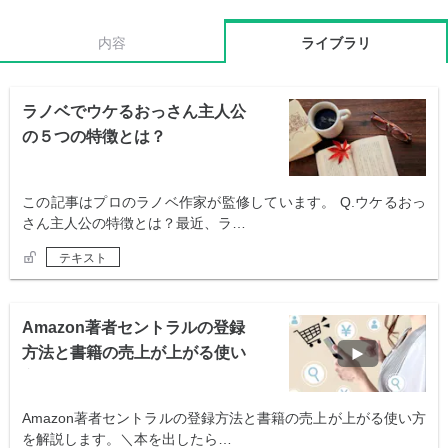
内容
ライブラリ
ラノベでウケるおっさん主人公
の５つの特徴とは？
この記事はプロのラノベ作家が監修しています。 Q.ウケるおっ
さん主人公の特徴とは？最近、ラ…
テキスト
Amazon著者セントラルの登録
方法と書籍の売上が上がる使い
方
Amazon著者セントラルの登録方法と書籍の売上が上がる使い方
を解説します。＼本を出したら…