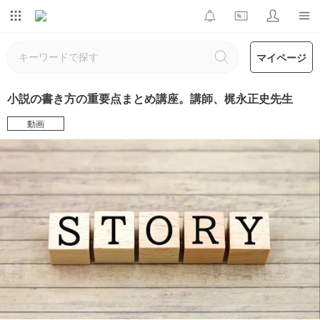
マイページ
小説の書き方の重要点まとめ講座。講師、梶永正史先生
動画