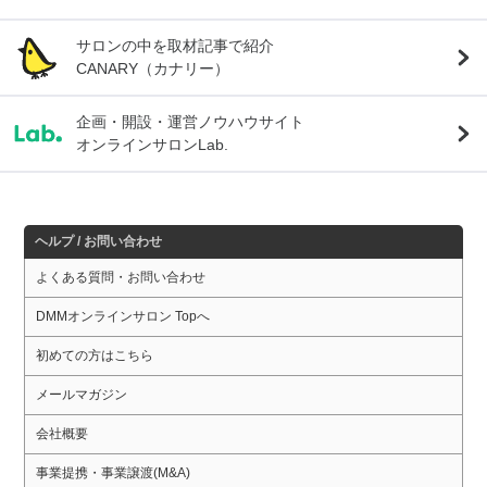
サロンの中を取材記事で紹介
CANARY（カナリー）
企画・開設・運営ノウハウサイト
オンラインサロンLab.
ヘルプ / お問い合わせ
よくある質問・お問い合わせ
DMMオンラインサロン Topへ
初めての方はこちら
メールマガジン
会社概要
事業提携・事業譲渡(M&A)