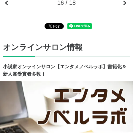
16 / 18
オンラインサロン情報
小説家オンラインサロン【エンタメノベルラボ】書籍化＆
新人賞受賞者多数！