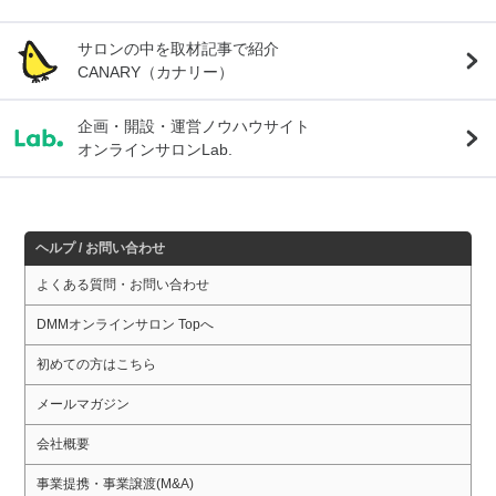
サロンの中を取材記事で紹介
CANARY（カナリー）
企画・開設・運営ノウハウサイト
オンラインサロンLab.
ヘルプ / お問い合わせ
よくある質問・お問い合わせ
DMMオンラインサロン Topへ
初めての方はこちら
メールマガジン
会社概要
事業提携・事業譲渡(M&A)