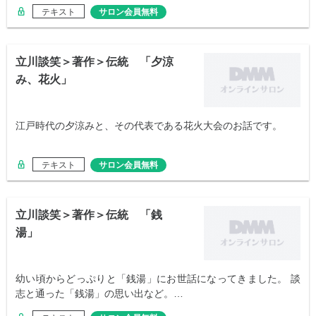
テキスト
サロン会員無料
立川談笑＞著作＞伝統 「夕涼
み、花火」
江戸時代の夕涼みと、その代表である花火大会のお話です。
テキスト
サロン会員無料
立川談笑＞著作＞伝統 「銭
湯」
幼い頃からどっぷりと「銭湯」にお世話になってきました。 談
志と通った「銭湯」の思い出など。…