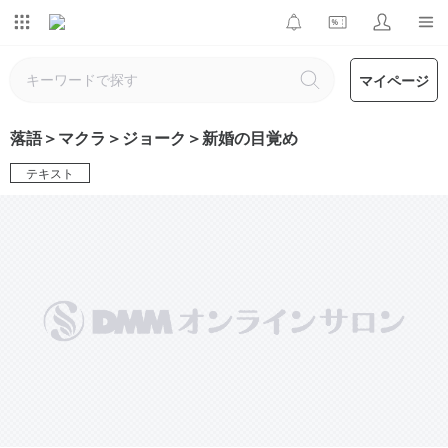
マイページ
落語＞マクラ＞ジョーク＞新婚の目覚め
テキスト