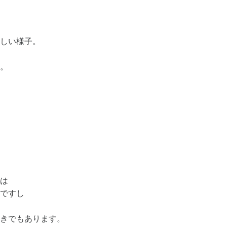
しい様子。
。
は
ですし
きでもあります。