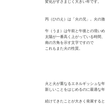
変化がすさまじく大きい年です。
丙（ひのえ）は「火の兄」。火の激
午（うま）は午前と午後との境いめ
太陽が一番高く上がっている時間、
南の方角を示す文字ですので
これもまた火の性質。
火と火が重なるエネルギッシュな年
新しいことをはじめるのに最適な年
続けてきたことが大きく発展すると