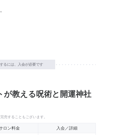
。
するには、入会が必要です
トが教える呪術と開運神社
に完売することもございます。
サロン料金
入会／詳細