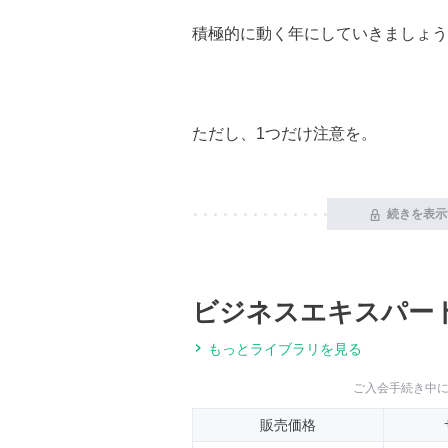
積極的に動く年にしていきましょう
ただし、1つだけ注意を。
続きを表示
ビジネスエキスパー
もっとライブラリを見る
ご入会手続き中
販売価格