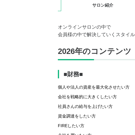
サロン紹介
オンラインサロンの中で
会員様の中で解決していくスタイル
2026年のコンテンツ
■財務■
個人や法人の資産を最大化させたい方
会社を戦略的に大きくしたい方
社員さんの給与を上げたい方
資金調達をしたい方
FIREしたい方