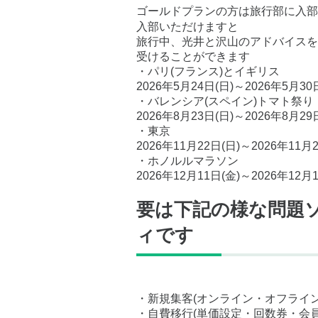
ゴールドプランの方は旅行部に入部
入部いただけますと
旅行中、光井と沢山のアドバイスを
受けることができます
・パリ(フランス)とイギリス
2026年5月24日(日)～2026年5月30
・バレンシア(スペイン)トマト祭り
2026年8月23日(日)～2026年8月29
・東京
2026年11月22日(日)～2026年11月
・ホノルルマラソン
2026年12月11日(金)～2026年12月
要は下記の様な問題
ィです
・新規集客(オンライン・オフライン
・自費移行(単価設定・回数券・会員