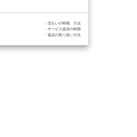
・支払いの時期、方法
・サービス提供の時期
・返品の取り扱い方法