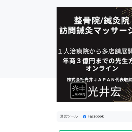
運営ツール
Facebook