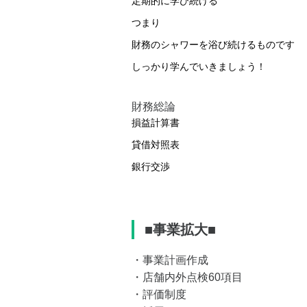
定期的に学び続ける
つまり
財務のシャワーを浴び続けるものです
しっかり学んでいきましょう！
財務総論
損益計算書
貸借対照表
銀行交渉
■事業拡大■
・事業計画作成
・店舗内外点検60項目
・評価制度