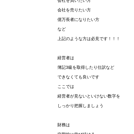
会社を買いたい方
会社を売りたい方
億万長者になりたい方
など
上記のような方は必見です！！！
経営者は
簿記3級を取得したり仕訳など
できなくても良いです
ここでは
経営者が見ないといけない数字を
しっかり把握しましょう
財務は