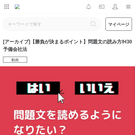
マイページ
[アーカイブ]【勝負が決まるポイント】問題文の読み方/H30
予備会社法
動画