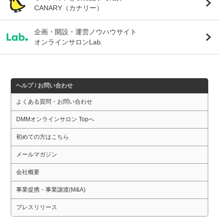
CANARY（カナリー）
企画・開設・運営ノウハウサイト
オンラインサロンLab.
ヘルプ / お問い合わせ
よくある質問・お問い合わせ
DMMオンラインサロン Topへ
初めての方はこちら
メールマガジン
会社概要
事業提携・事業譲渡(M&A)
プレスリリース