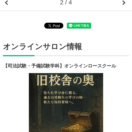
2 / 4
オンラインサロン情報
【司法試験・予備試験学科】オンラインロースクール