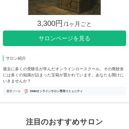
3,300円
/1ヶ月ごと
サロンページを見る
サロン紹介
過去に多くの受験生が学んだオンラインロースクール。その廃校舎
には多くの知識が詰まった宝箱が置かれています。あなたも開けに
いきませんか？
運営ツール
DMMオンラインサロン専用コミュニティ
注目のおすすめサロン