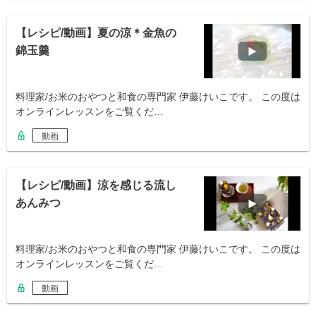
【レシピ/動画】夏の涼＊金魚の
錦玉羹
料理家/お米のおやつと和食の専門家 伊藤けいこです。 この度は
オンラインレッスンをご覧くだ…
動画
【レシピ/動画】涼を感じる流し
あんみつ
料理家/お米のおやつと和食の専門家 伊藤けいこです。 この度は
オンラインレッスンをご覧くだ…
動画