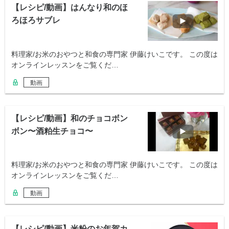
【レシピ/動画】はんなり和のほ
ろほろサブレ
料理家/お米のおやつと和食の専門家 伊藤けいこです。 この度は
オンラインレッスンをご覧くだ…
動画
【レシピ/動画】和のチョコボン
ボン〜酒粕生チョコ〜
料理家/お米のおやつと和食の専門家 伊藤けいこです。 この度は
オンラインレッスンをご覧くだ…
動画
【レシピ/動画】米粉のお年賀カ