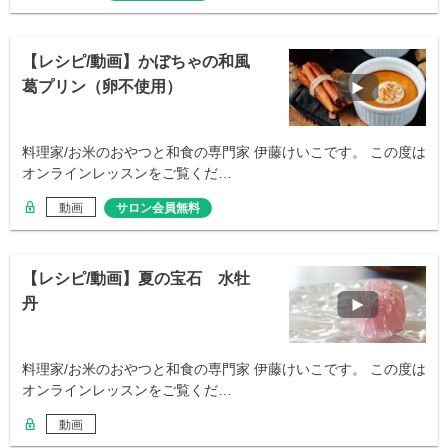
【レシピ/動画】かぼちゃの和風
葛プリン（卵不使用）
料理家/お米のおやつと和食の専門家 伊藤けいこです。 この度は
オンラインレッスンをご覧くだ…
動画
サロン会員無料
【レシピ/動画】夏の宝石 水牡
丹
料理家/お米のおやつと和食の専門家 伊藤けいこです。 この度は
オンラインレッスンをご覧くだ…
動画