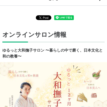
オンラインサロン情報
ゆるっと大和撫子サロン 〜暮らしの中で磨く、日本文化と
和の教養〜