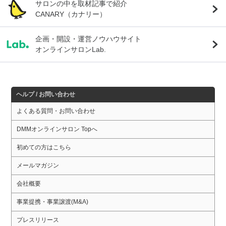
サロンの中を取材記事で紹介
CANARY（カナリー）
企画・開設・運営ノウハウサイト
オンラインサロンLab.
ヘルプ / お問い合わせ
よくある質問・お問い合わせ
DMMオンラインサロン Topへ
初めての方はこちら
メールマガジン
会社概要
事業提携・事業譲渡(M&A)
プレスリリース