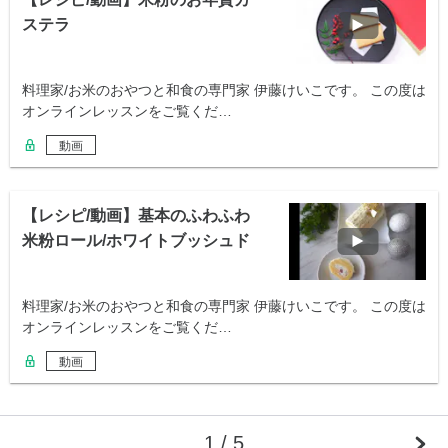
ステラ
料理家/お米のおやつと和食の専門家 伊藤けいこです。 この度は
オンラインレッスンをご覧くだ…
動画
【レシピ/動画】基本のふわふわ
米粉ロール/ホワイトブッシュド
ノエル
料理家/お米のおやつと和食の専門家 伊藤けいこです。 この度は
オンラインレッスンをご覧くだ…
動画
1 / 5