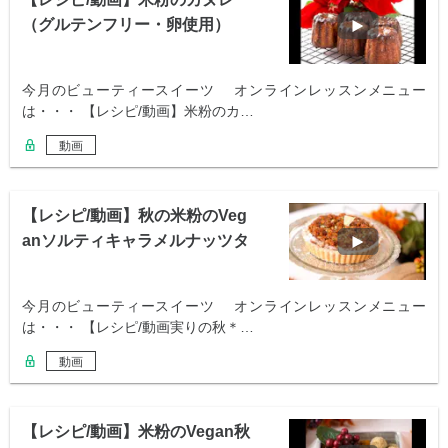
（グルテンフリー・卵使用）
今月のビューティースイーツ オンラインレッスンメニュー
は・・・ 【レシピ/動画】米粉のカ…
動画
【レシピ/動画】秋の米粉のVeg
anソルティキャラメルナッツタ
ルト
今月のビューティースイーツ オンラインレッスンメニュー
は・・・ 【レシピ/動画実りの秋＊…
動画
【レシピ/動画】米粉のVegan秋