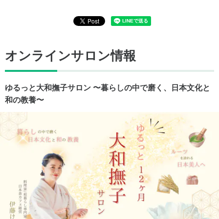
オンラインサロン情報
ゆるっと大和撫子サロン 〜暮らしの中で磨く、日本文化と
和の教養〜