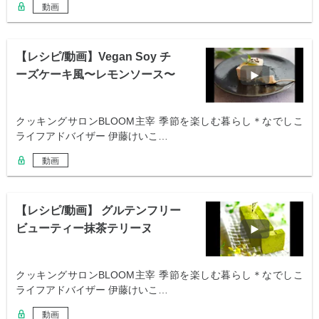
動画
【レシピ/動画】Vegan Soy チ
ーズケーキ風〜レモンソース〜
クッキングサロンBLOOM主宰 季節を楽しむ暮らし＊なでしこ
ライフアドバイザー 伊藤けいこ…
動画
【レシピ/動画】 グルテンフリー
ビューティー抹茶テリーヌ
クッキングサロンBLOOM主宰 季節を楽しむ暮らし＊なでしこ
ライフアドバイザー 伊藤けいこ…
動画