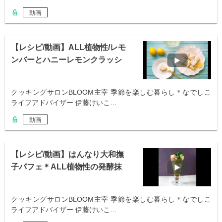
動画
【レシピ/動画】ALL植物性/レモ
ンバーとハニーレモンクラッシ
ュゼリー
クッキングサロンBLOOM主宰 季節を楽しむ暮らし＊なでしこ
ライフアドバイザー 伊藤けいこ…
動画
【レシピ/動画】はんなり大和撫
子パフェ＊ALL植物性の発酵抹
茶パフェ
クッキングサロンBLOOM主宰 季節を楽しむ暮らし＊なでしこ
ライフアドバイザー 伊藤けいこ…