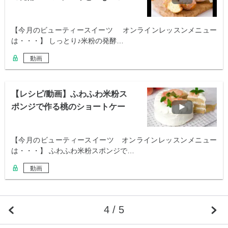
イス２種
【今月のビューティースイーツ オンラインレッスンメニュー
は・・・】 しっとり♪米粉の発酵…
動画
【レシピ/動画】ふわふわ米粉ス
ポンジで作る桃のショートケー
キ
【今月のビューティースイーツ オンラインレッスンメニュー
は・・・】 ふわふわ米粉スポンジで…
動画
4 / 5