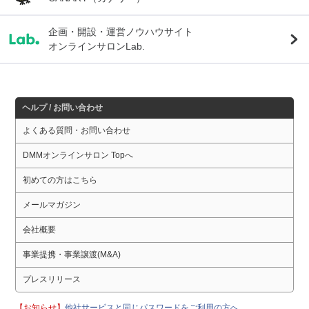
企画・開設・運営ノウハウサイト
オンラインサロンLab.
ヘルプ / お問い合わせ
よくある質問・お問い合わせ
DMMオンラインサロン Topへ
初めての方はこちら
メールマガジン
会社概要
事業提携・事業譲渡(M&A)
プレスリリース
【お知らせ】
他社サービスと同じパスワードをご利用の方へ