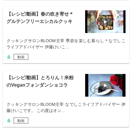
【レシピ/動画】春の吹き寄せ＊
グルテンフリーエシカルクッキ
ー缶
クッキングサロンBLOOM主宰 季節を楽しむ暮らし＊なでしこ
ライフアドバイザー 伊藤けいこ…
動画
【レシピ/動画】とろりん！米粉
のVeganフォンダンショコラ
クッキングサロンBLOOM主宰 なでしこライフアドバイザー 伊
藤けいこです。 この度はオン…
動画