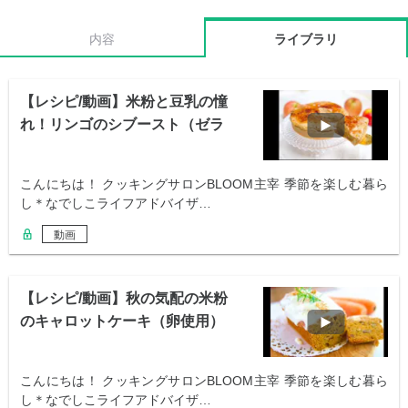
内容
ライブラリ
【レシピ/動画】米粉と豆乳の憧
れ！リンゴのシブースト（ゼラ
チン不使用）
こんにちは！ クッキングサロンBLOOM主宰 季節を楽しむ暮ら
し＊なでしこライフアドバイザ…
動画
【レシピ/動画】秋の気配の米粉
のキャロットケーキ（卵使用）
こんにちは！ クッキングサロンBLOOM主宰 季節を楽しむ暮ら
し＊なでしこライフアドバイザ…