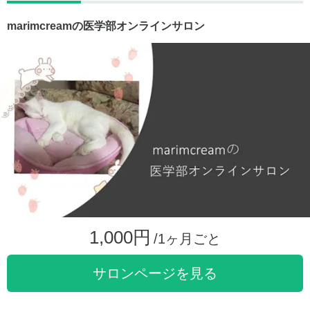
marimcreamの医学部オンラインサロン
1,000円
/1ヶ月ごと
サロンページを見る