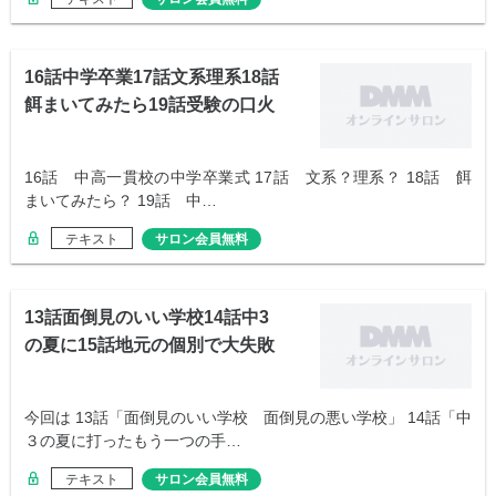
16話中学卒業17話文系理系18話
餌まいてみたら19話受験の口火
16話 中高一貫校の中学卒業式 17話 文系？理系？ 18話 餌
まいてみたら？ 19話 中…
テキスト
サロン会員無料
13話面倒見のいい学校14話中3
の夏に15話地元の個別で大失敗
今回は 13話「面倒見のいい学校 面倒見の悪い学校」 14話「中
３の夏に打ったもう一つの手…
テキスト
サロン会員無料