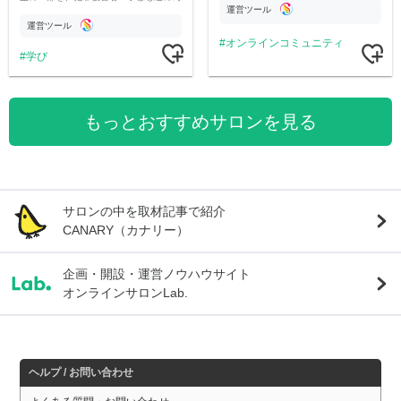
運営ツール
のチャリティーに寄付させていただきま
す
運営ツール
オンラインコミュニティ
学び
もっとおすすめサロンを見る
サロンの中を取材記事で紹介
CANARY（カナリー）
企画・開設・運営ノウハウサイト
オンラインサロンLab.
ヘルプ / お問い合わせ