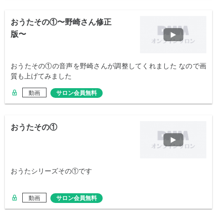
おうたその①〜野崎さん修正
版〜
おうたその①の音声を野崎さんが調整してくれました なので画
質も上げてみました
動画
サロン会員無料
おうたその①
おうたシリーズその①です
動画
サロン会員無料