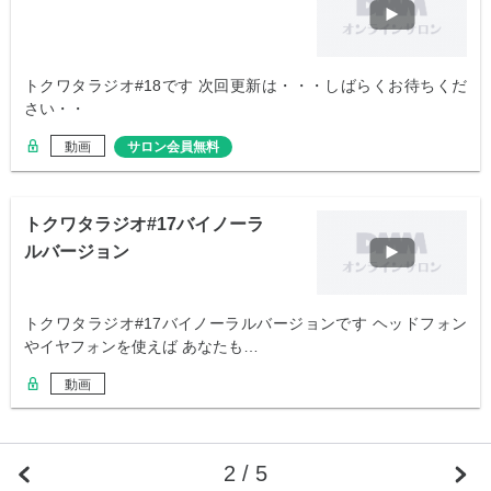
トクワタラジオ#18です 次回更新は・・・しばらくお待ちくだ
さい・・
動画
サロン会員無料
トクワタラジオ#17バイノーラ
ルバージョン
トクワタラジオ#17バイノーラルバージョンです ヘッドフォン
やイヤフォンを使えば あなたも…
動画
2 / 5