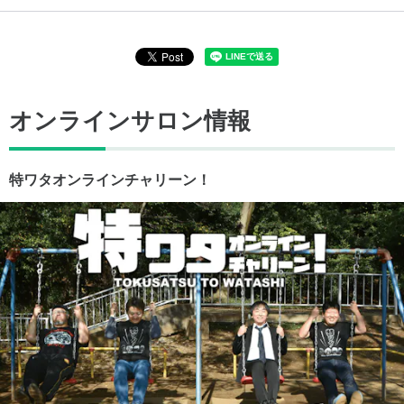
オンラインサロン情報
特ワタオンラインチャリーン！