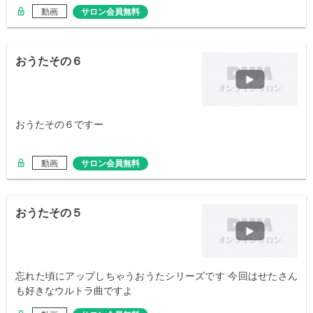
動画
サロン会員無料
おうたその６
おうたその６ですー
動画
サロン会員無料
おうたその５
忘れた頃にアップしちゃうおうたシリーズです 今回はせたさん
も好きなウルトラ曲ですよ