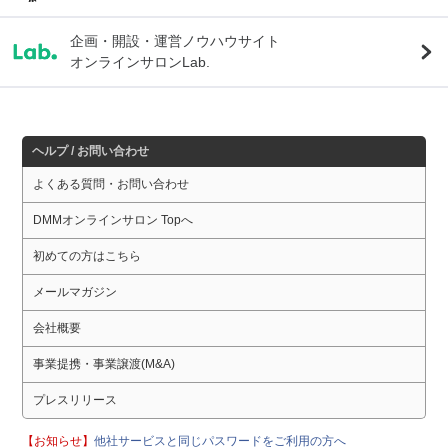
企画・開設・運営ノウハウサイト
オンラインサロンLab.
ヘルプ / お問い合わせ
よくある質問・お問い合わせ
DMMオンラインサロン Topへ
初めての方はこちら
メールマガジン
会社概要
事業提携・事業譲渡(M&A)
プレスリリース
【お知らせ】
他社サービスと同じパスワードをご利用の方へ