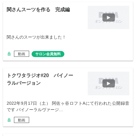
関さんスーツを作る 完成編
関さんのスーツが出来ました！
動画
サロン会員無料
トクワタラジオ#20 バイノー
ラルバージョン
2022年9月17日（土） 阿佐ヶ谷ロフトAにて行われた公開録音
です バイノーラルヴァージ…
動画