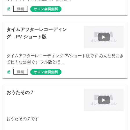
動画
サロン会員無料
タイムアフターレコーディン
グ PV ショート版
タイムアフターレコーディング PVショート版です みんな見にき
てね！な公開です フル版とほ…
動画
サロン会員無料
おうたその７
おうたその７です