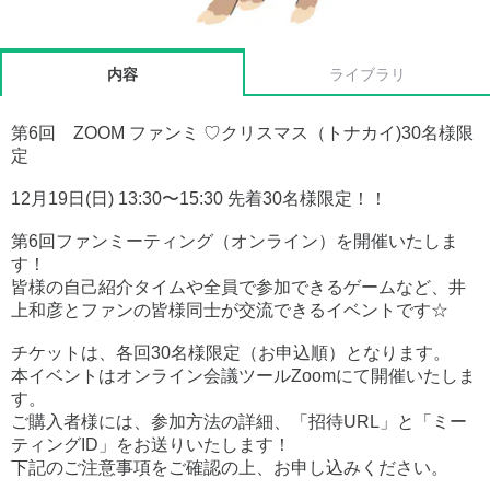
内容
ライブラリ
第6回 ZOOM ファンミ ♡クリスマス（トナカイ)30名様限
定
12月19日(日) 13:30〜15:30 先着30名様限定！！
第6回ファンミーティング（オンライン）を開催いたしま
す！
皆様の自己紹介タイムや全員で参加できるゲームなど、井
上和彦とファンの皆様同士が交流できるイベントです☆
チケットは、各回30名様限定（お申込順）となります。
本イベントはオンライン会議ツールZoomにて開催いたしま
す。
ご購入者様には、参加方法の詳細、「招待URL」と「ミー
ティングID」をお送りいたします！
下記のご注意事項をご確認の上、お申し込みください。
---------------------------------------------------------------------------