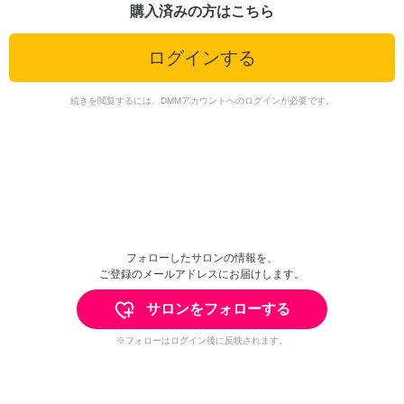
購入済みの方はこちら
ログインする
続きを閲覧するには、DMMアカウントへのログインが必要です。
フォローしたサロンの情報を、
ご登録のメールアドレスにお届けします。
サロンをフォローする
※フォローはログイン後に反映されます。