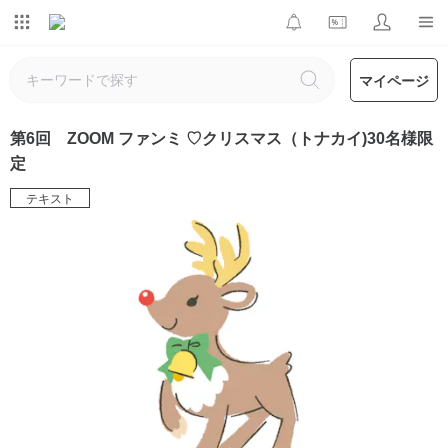
マイページ
第6回 ZOOM ファンミ ♡クリスマス（トナカイ)30名様限
定
テキスト