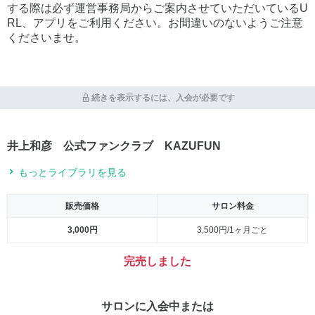
する際は必ず運営事務局からご案内させていただいているU
RL、アプリをご利用ください。お間違いのないようご注意
くださいませ。
続きを表示するには、入会が必要です
井上和彦 公式ファンクラブ KAZUFUN
もっとライブラリを見る
販売価格
サロン料金
3,000円
3,500円/1ヶ月ごと
完売しました
サロンに入会中または