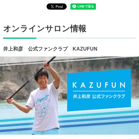
オンラインサロン情報
井上和彦 公式ファンクラブ KAZUFUN