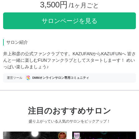
3,500円
/1ヶ月ごと
サロンページを見る
サロン紹介
井上和彦の公式ファンクラブです。KAZUFANからKAZUFUNへ 皆さ
んと一緒に楽しむFUNファンクラブとしてスタートしまーす！ めい
っぱい楽しみましょう♪
運営ツール
DMMオンラインサロン専用コミュニティ
注目のおすすめサロン
盛り上がっている人気のサロンをピックアップ！