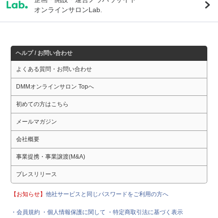
オンラインサロンLab.
ヘルプ / お問い合わせ
よくある質問・お問い合わせ
DMMオンラインサロン Topへ
初めての方はこちら
メールマガジン
会社概要
事業提携・事業譲渡(M&A)
プレスリリース
【お知らせ】
他社サービスと同じパスワードをご利用の方へ
・会員規約
・個人情報保護に関して
・特定商取引法に基づく表示