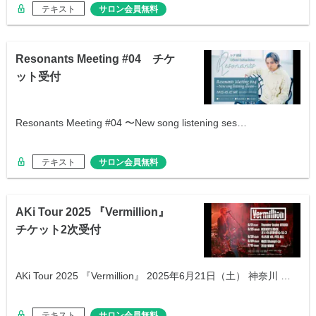
テキスト
サロン会員無料
Resonants Meeting #04 チケ
ット受付
Resonants Meeting #04 〜New song listening ses…
テキスト
サロン会員無料
AKi Tour 2025 『Vermillion』
チケット2次受付
AKi Tour 2025 『Vermillion』 2025年6月21日（土） 神奈川 …
テキスト
サロン会員無料