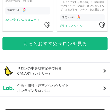
なにか？期待しないでね
ート！ここでしか見られない、限定動画
やプライベートな日常、オフショットな
ど、さまざまなコンテンツをお届けしま
運営ツール
す。
運営ツール
オンラインコミュニティ
ライフスタイル
もっとおすすめサロンを見る
サロンの中を取材記事で紹介
CANARY（カナリー）
企画・開設・運営ノウハウサイト
オンラインサロンLab.