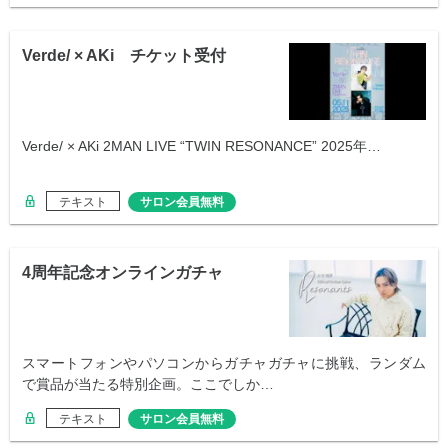
Verde/ × AKi チケット受付
Verde/ × AKi 2MAN LIVE “TWIN RESONANCE” 2025年…
テキスト
サロン会員無料
4周年記念オンラインガチャ
スマートフォンやパソコンからガチャガチャに挑戦、ランダム
で賞品が当たる特別企画。ここでしか…
テキスト
サロン会員無料