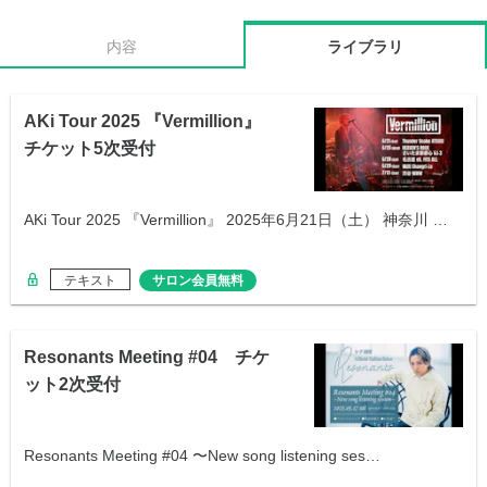
内容
ライブラリ
AKi Tour 2025 『Vermillion』
チケット5次受付
AKi Tour 2025 『Vermillion』 2025年6月21日（土） 神奈川 …
テキスト
サロン会員無料
Resonants Meeting #04 チケ
ット2次受付
Resonants Meeting #04 〜New song listening ses…