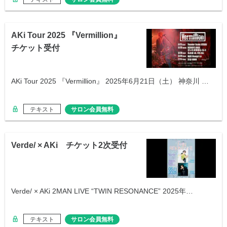
AKi Tour 2025 『Vermillion』
チケット受付
AKi Tour 2025 『Vermillion』 2025年6月21日（土） 神奈川 …
テキスト
サロン会員無料
Verde/ × AKi チケット2次受付
Verde/ × AKi 2MAN LIVE “TWIN RESONANCE” 2025年…
テキスト
サロン会員無料