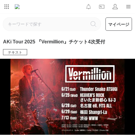
マイページ
AKi Tour 2025 『Vermillion』チケット4次受付
テキスト