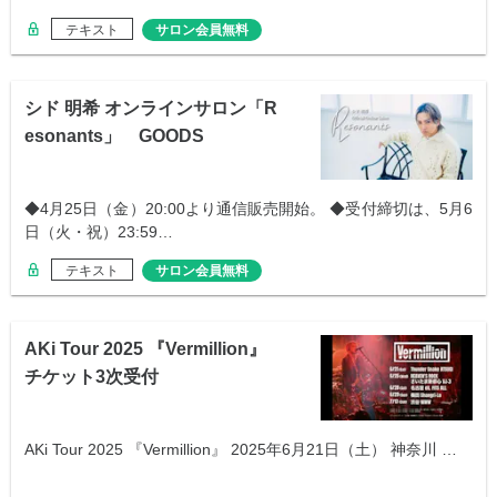
テキスト
サロン会員無料
シド 明希 オンラインサロン「R
esonants」 GOODS
◆4月25日（金）20:00より通信販売開始。 ◆受付締切は、5月6
日（火・祝）23:59…
テキスト
サロン会員無料
AKi Tour 2025 『Vermillion』
チケット3次受付
AKi Tour 2025 『Vermillion』 2025年6月21日（土） 神奈川 …