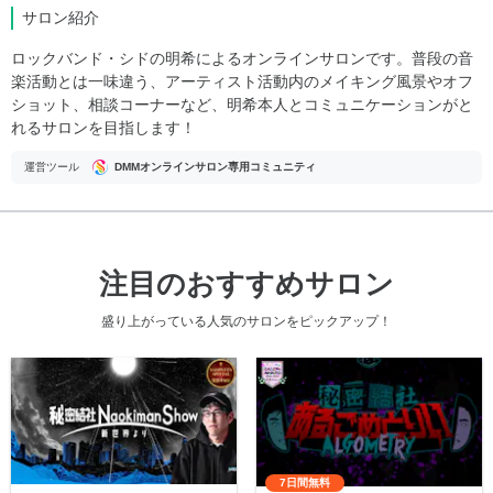
サロン紹介
ロックバンド・シドの明希によるオンラインサロンです。普段の音
楽活動とは一味違う、アーティスト活動内のメイキング風景やオフ
ショット、相談コーナーなど、明希本人とコミュニケーションがと
れるサロンを目指します！
運営ツール
DMMオンラインサロン専用コミュニティ
注目のおすすめサロン
盛り上がっている人気のサロンをピックアップ！
7日間無料