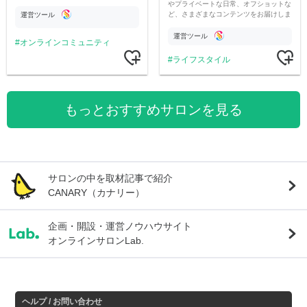
やプライベートな日常、オフショットな
ど、さまざまなコンテンツをお届けしま
運営ツール
す。
運営ツール
オンラインコミュニティ
ライフスタイル
もっとおすすめサロンを見る
サロンの中を取材記事で紹介
CANARY（カナリー）
企画・開設・運営ノウハウサイト
オンラインサロンLab.
ヘルプ / お問い合わせ