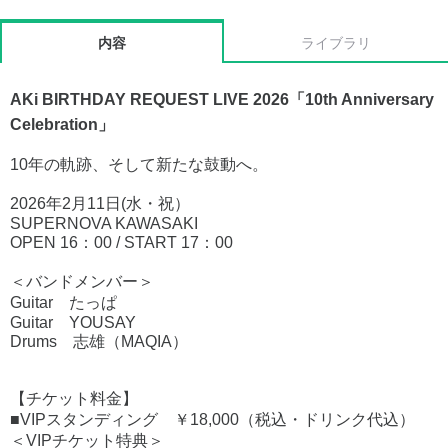
内容
ライブラリ
AKi BIRTHDAY REQUEST LIVE 2026「10th Anniversary
Celebration」
10年の軌跡、そして新たな鼓動へ。
2026年2月11日(水・祝）
SUPERNOVA KAWASAKI
OPEN 16：00 / START 17：00
＜バンドメンバー＞
Guitar たっぱ
Guitar YOUSAY
Drums 志雄（MAQIA）
【チケット料金】
■VIPスタンディング ￥18,000（税込・ドリンク代込）
＜VIPチケット特典＞