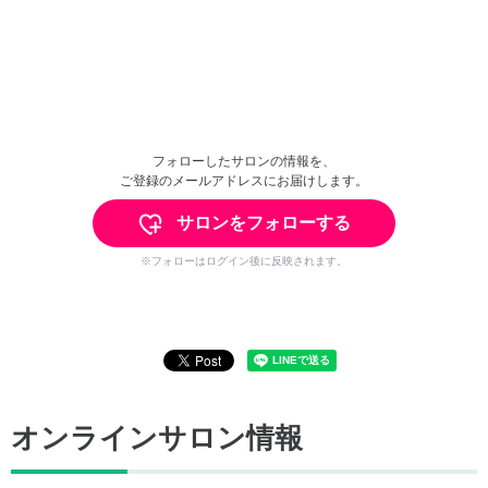
フォローしたサロンの情報を、
ご登録のメールアドレスにお届けします。
サロンをフォローする
※フォローはログイン後に反映されます。
オンラインサロン情報