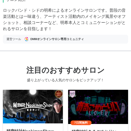
ロックバンド・シドの明希によるオンラインサロンです。普段の音
楽活動とは一味違う、アーティスト活動内のメイキング風景やオフ
ショット、相談コーナーなど、明希本人とコミュニケーションがと
れるサロンを目指します！
運営ツール
DMMオンラインサロン専用コミュニティ
注目のおすすめサロン
盛り上がっている人気のサロンをピックアップ！
7日間無料