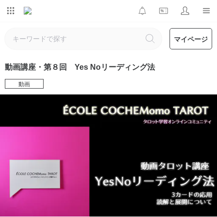
マイページ
動画講座・第８回 Yes Noリーディング法
動画