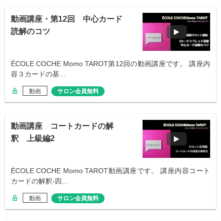
動画講座・第12回 中心カード
読解のコツ
ÉCOLE COCHE Momo TAROT第12回の動画講座です。 講座内
容３カードの基…
動画
サロン会員無料
動画講座 コートカードの解
釈 上級編2
ÉCOLE COCHE Momo TAROT動画講座です。 講座内容コート
カードの解釈-四…
動画
サロン会員無料