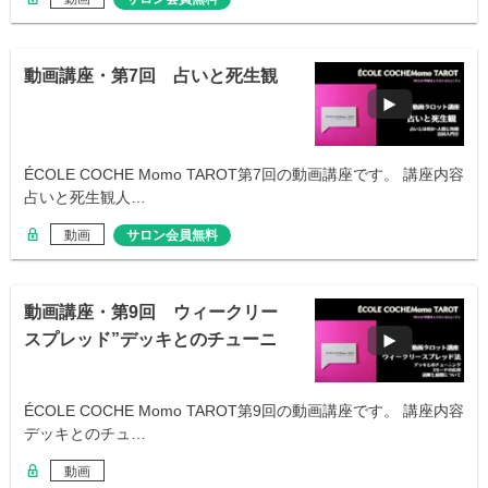
動画講座・第7回 占いと死生観
ÉCOLE COCHE Momo TAROT第7回の動画講座です。 講座内容
占いと死生観人…
動画
サロン会員無料
動画講座・第9回 ウィークリー
スプレッド”デッキとのチューニ
ング”
ÉCOLE COCHE Momo TAROT第9回の動画講座です。 講座内容
デッキとのチュ…
動画