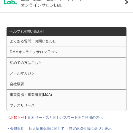
オンラインサロンLab.
ヘルプ / お問い合わせ
よくある質問・お問い合わせ
DMMオンラインサロン Topへ
初めての方はこちら
メールマガジン
会社概要
事業提携・事業譲渡(M&A)
プレスリリース
【お知らせ】
他社サービスと同じパスワードをご利用の方へ
・会員規約
・個人情報保護に関して
・特定商取引法に基づく表示