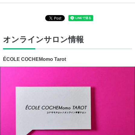
オンラインサロン情報
ÉCOLE COCHEMomo Tarot