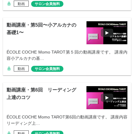
動画
サロン会員無料
動画講座・第5回〜小アルカナの
基礎1〜
ÉCOLE COCHE Momo TAROT第５回の動画講座です。 講座内
容小アルカナの基…
動画
サロン会員無料
動画講座・第6回 リーディング
上達のコツ
ÉCOLE COCHE Momo TAROT第6回の動画講座です。 講座内容
リーディング上…
動画
サロン会員無料