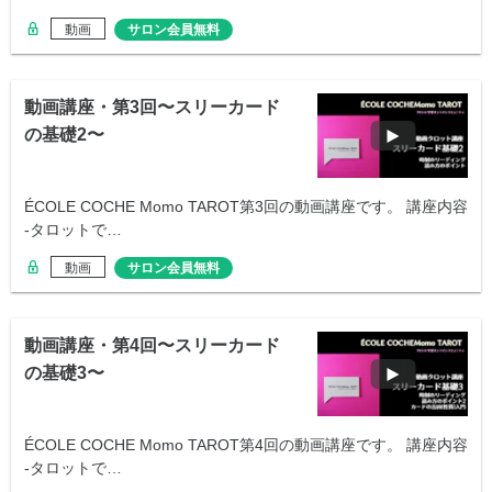
動画
サロン会員無料
動画講座・第3回〜スリーカード
の基礎2〜
ÉCOLE COCHE Momo TAROT第3回の動画講座です。 講座内容
-タロットで…
動画
サロン会員無料
動画講座・第4回〜スリーカード
の基礎3〜
ÉCOLE COCHE Momo TAROT第4回の動画講座です。 講座内容
-タロットで…