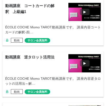
動画講座 コートカードの解
釈 上級編1
ÉCOLE COCHE Momo TAROT動画講座です。 講座内容コート
カードの解釈-四…
動画
サロン会員無料
動画講座 逆タロット活用法
ÉCOLE COCHE Momo TAROT動画講座です。 講座内容逆タロ
ットの活用法～解…
動画
サロン会員無料