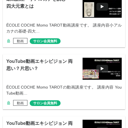
四大元素とは
ÉCOLE COCHE Momo TAROT動画講座です。 講座内容小アル
カナの基礎-四大…
動画
サロン会員無料
YouTube動画エキシビジョン 両
思い？片思い？
ÉCOLE COCHE Momo TAROTの動画講座です。 講座内容 You
Tube動画…
動画
サロン会員無料
YouTube動画エキシビジョン 両