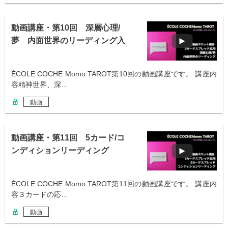
動画講座・第10回 深層心理/
夢 内面世界のリーディング入
門
ÉCOLE COCHE Momo TAROT第10回の動画講座です。 講座内
容精神世界、深…
動画
動画講座・第11回 5カード/コ
ンディションリーディング
ÉCOLE COCHE Momo TAROT第11回の動画講座です。 講座内
容３カードの応…
動画