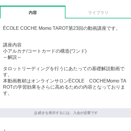
内容
ライブラリ
ÉCOLE COCHE Momo TAROT第23回の動画講座です。
講座内容
小アルカナ/コートカードの構造(ワンド)
～解説～
タロットリーディングを行うにあたっての基礎解説動画で
す。
本動画教材はオンラインサロンÉCOLE COCHEMomo TA
ROTの学習効果をさらに高めるための内容となっておりま
す。
続きを表示するには、入会が必要です