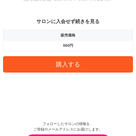
サロンに入会せず続きを見る
販売価格
660円
購入する
フォローしたサロンの情報を、
ご登録のメールアドレスにお届けします。