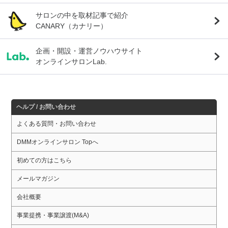
サロンの中を取材記事で紹介
CANARY（カナリー）
企画・開設・運営ノウハウサイト
オンラインサロンLab.
ヘルプ / お問い合わせ
よくある質問・お問い合わせ
DMMオンラインサロン Topへ
初めての方はこちら
メールマガジン
会社概要
事業提携・事業譲渡(M&A)