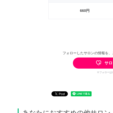
660円
フォローしたサロンの情報を、
サロ
※フォローは
あなたにおすすめの他サロン