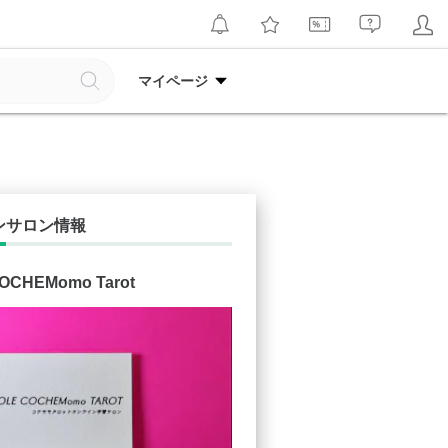
マイページ
ンサロン情報
OCHEMomo Tarot