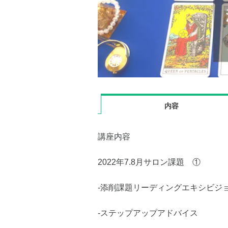
内容
講座内容
2022年7.8月サロン課題 ①
-添削課題リーディングエキシビジ
-ステップアップアドバイス