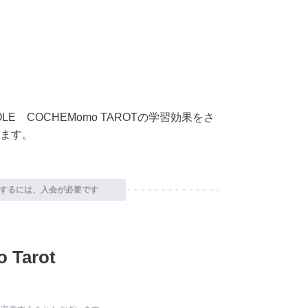
E COCHEMomo TAROTの学習効果をさ
ます。
するには、入会が必要です
 Tarot