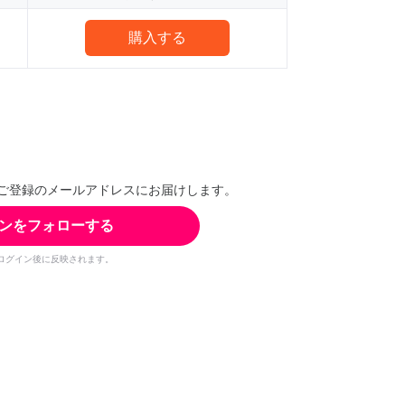
購入する
ご登録のメールアドレスにお届けします。
ンをフォローする
ログイン後に反映されます。