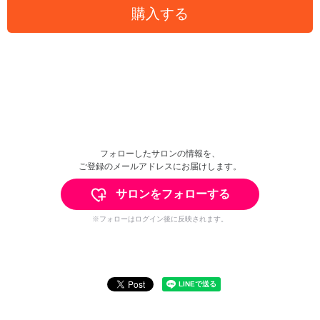
購入する
フォローしたサロンの情報を、
ご登録のメールアドレスにお届けします。
サロンをフォローする
※フォローはログイン後に反映されます。