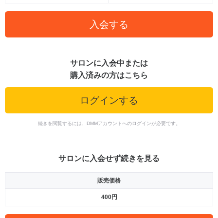
入会する
サロンに入会中または
購入済みの方はこちら
ログインする
続きを閲覧するには、DMMアカウントへのログインが必要です。
サロンに入会せず続きを見る
販売価格
400円