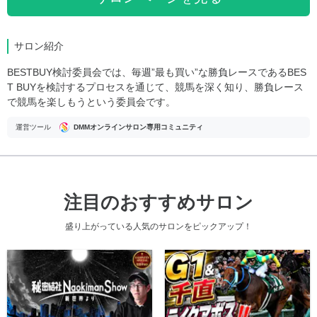
サロン紹介
BESTBUY検討委員会では、毎週”最も買い”な勝負レースであるBES
T BUYを検討するプロセスを通じて、競馬を深く知り、勝負レース
で競馬を楽しもうという委員会です。
運営ツール
DMMオンラインサロン専用コミュニティ
注目のおすすめサロン
盛り上がっている人気のサロンをピックアップ！