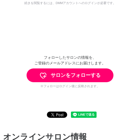
続きを閲覧するには、DMMアカウントへのログインが必要です。
フォローしたサロンの情報を、
ご登録のメールアドレスにお届けします。
サロンをフォローする
※フォローはログイン後に反映されます。
オンラインサロン情報