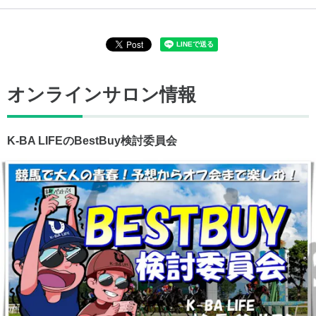
オンラインサロン情報
K-BA LIFEのBestBuy検討委員会