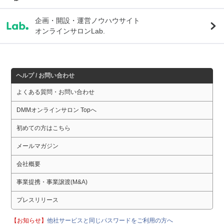
企画・開設・運営ノウハウサイト
オンラインサロンLab.
ヘルプ / お問い合わせ
よくある質問・お問い合わせ
DMMオンラインサロン Topへ
初めての方はこちら
メールマガジン
会社概要
事業提携・事業譲渡(M&A)
プレスリリース
【お知らせ】
他社サービスと同じパスワードをご利用の方へ