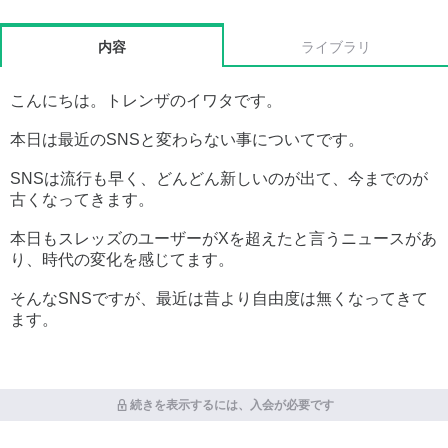
内容
ライブラリ
こんにちは。トレンザのイワタです。
本日は最近のSNSと変わらない事についてです。
SNSは流行も早く、どんどん新しいのが出て、今までのが
古くなってきます。
本日もスレッズのユーザーがXを超えたと言うニュースがあ
り、時代の変化を感じてます。
そんなSNSですが、最近は昔より自由度は無くなってきて
ます。
続きを表示するには、入会が必要です