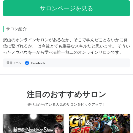
サロンページを見る
サロン紹介
沢山のオンラインサロンがあるなか、そこで学んだことをいかに発
信に繋げれるか、 は今後とても重要なスキルだと思います。 そうい
ったノウハウを一から学べる唯一無二のオンラインサロンです。
運営ツール
Facebook
注目のおすすめサロン
盛り上がっている人気のサロンをピックアップ！