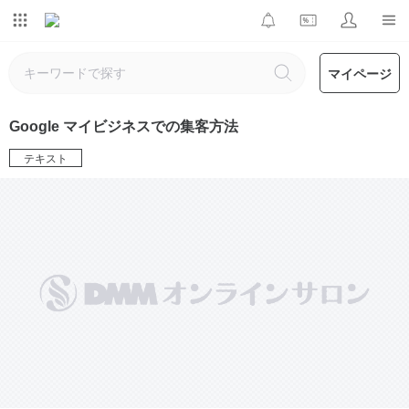
マイページ
Google マイビジネスでの集客方法
テキスト