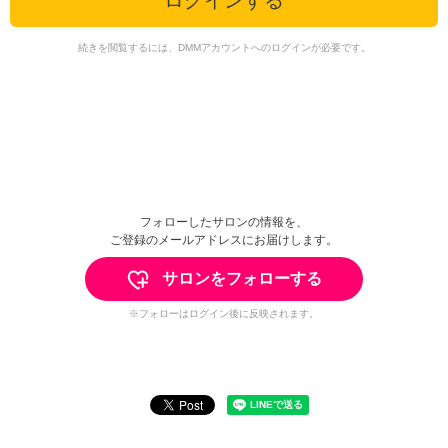
ログインする
続きを閲覧するには、DMMアカウントへのログインが必要です。
フォローしたサロンの情報を、
ご登録のメールアドレスにお届けします。
サロンをフォローする
※フォローはログイン後に反映されます。