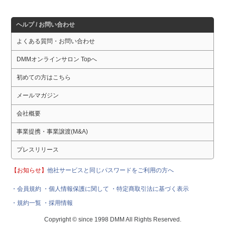
ヘルプ / お問い合わせ
よくある質問・お問い合わせ
DMMオンラインサロン Topへ
初めての方はこちら
メールマガジン
会社概要
事業提携・事業譲渡(M&A)
プレスリリース
【お知らせ】
他社サービスと同じパスワードをご利用の方へ
・会員規約
・個人情報保護に関して
・特定商取引法に基づく表示
・規約一覧
・採用情報
Copyright © since 1998 DMM All Rights Reserved.