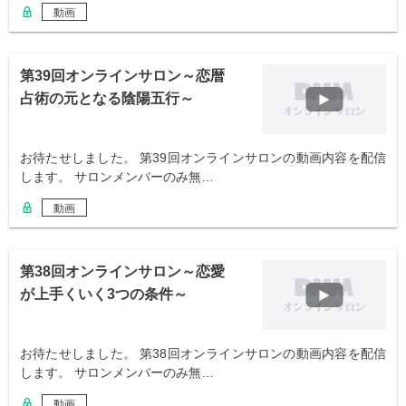
動画
第39回オンラインサロン～恋暦
占術の元となる陰陽五行～
お待たせしました。 第39回オンラインサロンの動画内容を配信
します。 サロンメンバーのみ無…
動画
第38回オンラインサロン～恋愛
が上手くいく3つの条件～
お待たせしました。 第38回オンラインサロンの動画内容を配信
します。 サロンメンバーのみ無…
動画