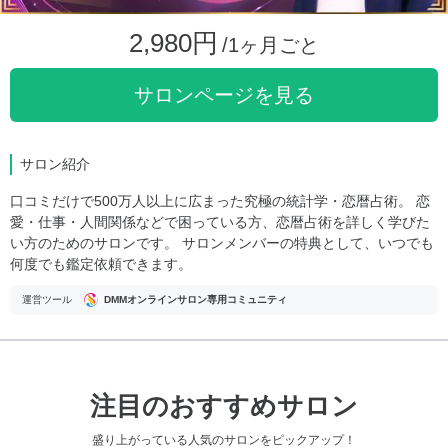
2,980円
/1ヶ月ごと
サロンページを見る
サロン紹介
口コミだけで500万人以上に広まった究極の統計学・恋暦占術。 恋
愛・仕事・人間関係などで困っている方、恋暦占術を詳しく学びた
い方のためのサロンです。 サロンメンバーの特典として、いつでも
何度でも鑑定依頼できます。
運営ツール
DMMオンラインサロン専用コミュニティ
注目のおすすめサロン
盛り上がっている人気のサロンをピックアップ！