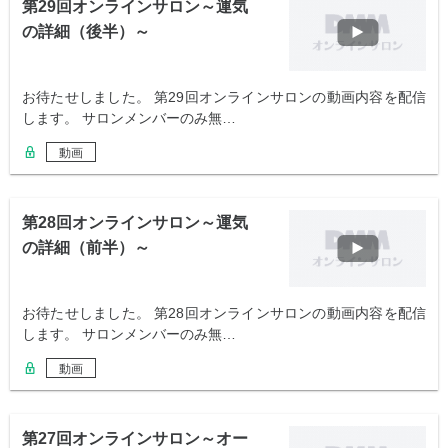
第29回オンラインサロン～運気
の詳細（後半）～
お待たせしました。 第29回オンラインサロンの動画内容を配信
します。 サロンメンバーのみ無…
動画
第28回オンラインサロン～運気
の詳細（前半）～
お待たせしました。 第28回オンラインサロンの動画内容を配信
します。 サロンメンバーのみ無…
動画
第27回オンラインサロン～オー