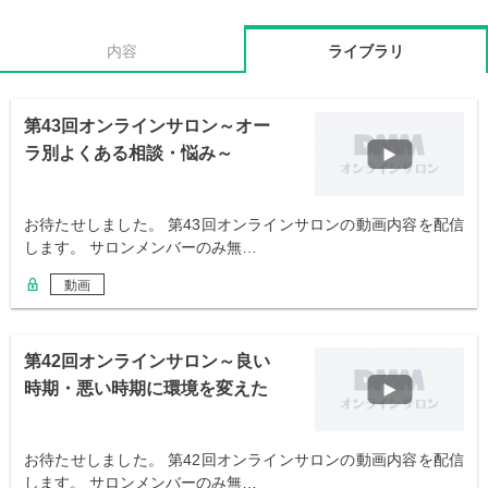
内容
ライブラリ
第43回オンラインサロン～オー
ラ別よくある相談・悩み～
お待たせしました。 第43回オンラインサロンの動画内容を配信
します。 サロンメンバーのみ無…
動画
第42回オンラインサロン～良い
時期・悪い時期に環境を変えた
人～
お待たせしました。 第42回オンラインサロンの動画内容を配信
します。 サロンメンバーのみ無…