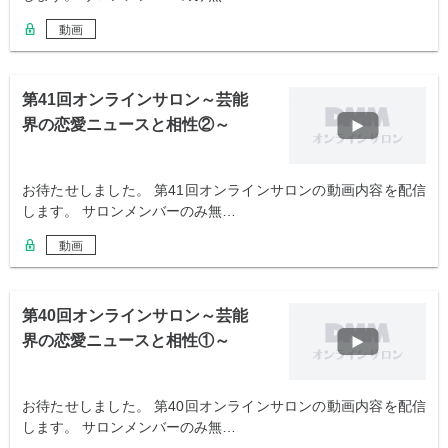
動画
第41回オンラインサロン～芸能
界の恋愛ニュースと相性②～
お待たせしました。 第41回オンラインサロンの動画内容を配信
します。 サロンメンバーのみ無…
動画
第40回オンラインサロン～芸能
界の恋愛ニュースと相性①～
お待たせしました。 第40回オンラインサロンの動画内容を配信
します。 サロンメンバーのみ無…