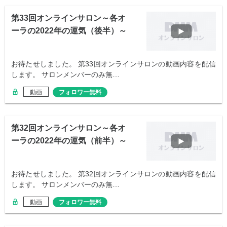
第33回オンラインサロン～各オ
ーラの2022年の運気（後半）～
お待たせしました。 第33回オンラインサロンの動画内容を配信
します。 サロンメンバーのみ無…
動画
フォロワー無料
第32回オンラインサロン～各オ
ーラの2022年の運気（前半）～
お待たせしました。 第32回オンラインサロンの動画内容を配信
します。 サロンメンバーのみ無…
動画
フォロワー無料