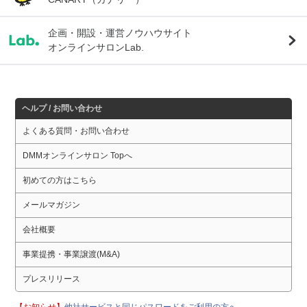
企画・開設・運営ノウハウサイト
オンラインサロンLab.
ヘルプ / お問い合わせ
よくある質問・お問い合わせ
DMMオンラインサロン Topへ
初めての方はこちら
メールマガジン
会社概要
事業提携・事業譲渡(M&A)
プレスリリース
【お知らせ】
他社サービスと同じパスワードをご利用の方へ