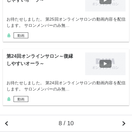
お待たせしました。 第25回オンラインサロンの動画内容を配信
します。 サロンメンバーのみ無…
動画
第24回オンラインサロン～復縁
しやすいオーラ～
お待たせしました。 第24回オンラインサロンの動画内容を配信
します。 サロンメンバーのみ無…
動画
8 / 10