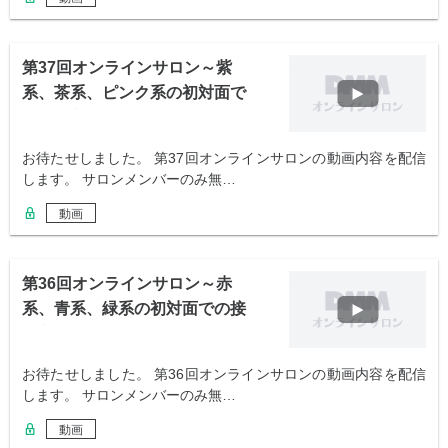
第37回オンラインサロン～紫
系、茶系、ピンク系の初対面で
の接し方～
お待たせしました。 第37回オンラインサロンの動画内容を配信
します。 サロンメンバーのみ無…
動画
第36回オンラインサロン～赤
系、青系、緑系の初対面での接
し方～
お待たせしました。 第36回オンラインサロンの動画内容を配信
します。 サロンメンバーのみ無…
動画