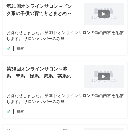
第31回オンラインサロン～ピン
ク系の子供の育て方とまとめ～
お待たせしました。 第31回オンラインサロンの動画内容を配信
します。 サロンメンバーのみ無…
動画
第30回オンラインサロン～赤
系、青系、緑系、紫系、茶系の
子供の育て方～
お待たせしました。 第30回オンラインサロンの動画内容を配信
します。 サロンメンバーのみ無…
動画