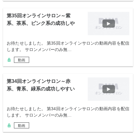
第35回オンラインサロン～紫
系、茶系、ピンク系の成功しや
すい仕事～
お待たせしました。 第35回オンラインサロンの動画内容を配信
します。 サロンメンバーのみ無…
動画
第34回オンラインサロン～赤
系、青系、緑系の成功しやすい
仕事～
お待たせしました。 第34回オンラインサロンの動画内容を配信
します。 サロンメンバーのみ無…
動画