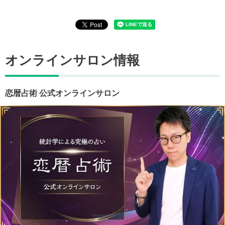
オンラインサロン情報
恋暦占術 公式オンラインサロン