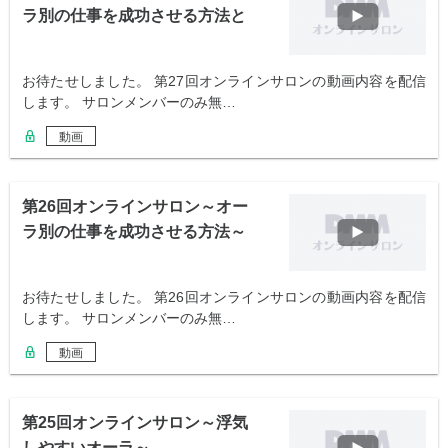
ラ別の仕事を成功させる方法と
運気～
お待たせしました。 第27回オンラインサロンの動画内容を配信
します。 サロンメンバーのみ無…
動画
第26回オンラインサロン～オー
ラ別の仕事を成功させる方法～
お待たせしました。 第26回オンラインサロンの動画内容を配信
します。 サロンメンバーのみ無…
動画
第25回オンラインサロン～浮気
しやすいオーラ～