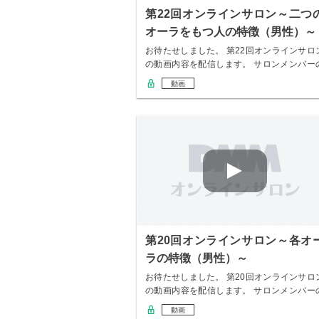
第22回オンラインサロン～二つ
オーラをもつ人の特徴（男性）～
お待たせしました。 第22回オンラインサロ
の動画内容を配信します。 サロンメンバー
み無…
動画
第20回オンラインサロン～各オ
ラの特徴（男性）～
お待たせしました。 第20回オンラインサロ
の動画内容を配信します。 サロンメンバー
み無…
動画