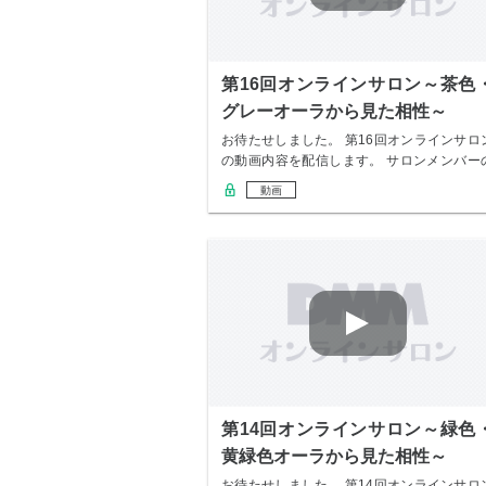
第16回オンラインサロン～茶色
グレーオーラから見た相性～
お待たせしました。 第16回オンラインサロ
の動画内容を配信します。 サロンメンバー
み無…
動画
第14回オンラインサロン～緑色
黄緑色オーラから見た相性～
お待たせしました。 第14回オンラインサロ