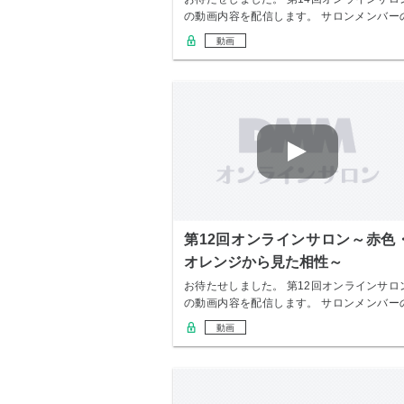
の動画内容を配信します。 サロンメンバー
み無…
動画
第12回オンラインサロン～赤色
オレンジから見た相性～
お待たせしました。 第12回オンラインサロ
の動画内容を配信します。 サロンメンバー
み無…
動画