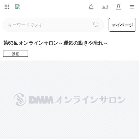
マイページ
第63回オンラインサロン～運気の動きや流れ～
動画