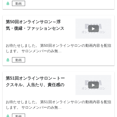
動画
第50回オンラインサロン～浮
気・復縁・ファッションセンス
のランキング～
お待たせしました。 第50回オンラインサロンの動画内容を配信
します。 サロンメンバーのみ無…
動画
第51回オンラインサロン～トー
クスキル、人当たり、責任感の
ランキング～
お待たせしました。 第51回オンラインサロンの動画内容を配信
します。 サロンメンバーのみ無…
動画