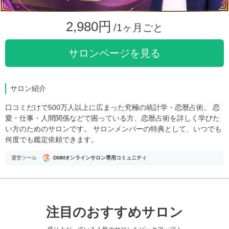
2,980円
/1ヶ月ごと
サロンページを見る
サロン紹介
口コミだけで500万人以上に広まった究極の統計学・恋暦占術。 恋
愛・仕事・人間関係などで困っている方、恋暦占術を詳しく学びた
い方のためのサロンです。 サロンメンバーの特典として、いつでも
何度でも鑑定依頼できます。
運営ツール
DMMオンラインサロン専用コミュニティ
注目のおすすめサロン