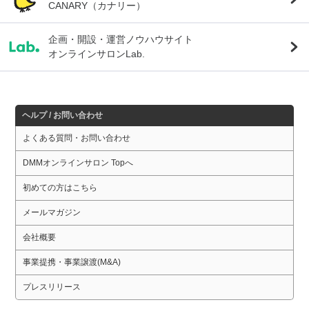
CANARY（カナリー）
企画・開設・運営ノウハウサイト
オンラインサロンLab.
ヘルプ / お問い合わせ
よくある質問・お問い合わせ
DMMオンラインサロン Topへ
初めての方はこちら
メールマガジン
会社概要
事業提携・事業譲渡(M&A)
プレスリリース