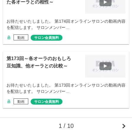
た各オーラとの相性～
お待たせいたしました。 第174回オンラインサロンの動画内容
を配信します。 サロンメンバー…
動画
サロン会員無料
第173回～各オーラのおもしろ
豆知識、他オーラとの比較～
お待たせいたしました。 第173回オンラインサロンの動画内容
を配信します。 サロンメンバー…
動画
サロン会員無料
1 / 10