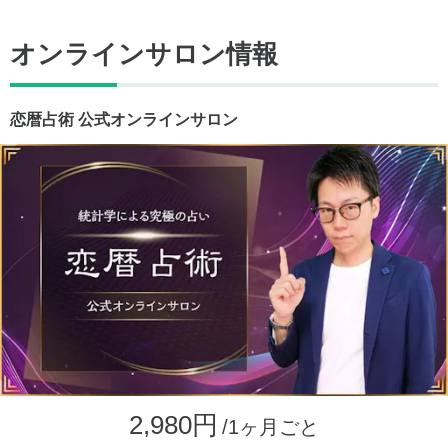
オンラインサロン情報
恋暦占術 公式オンラインサロン
2,980円
/1ヶ月ごと