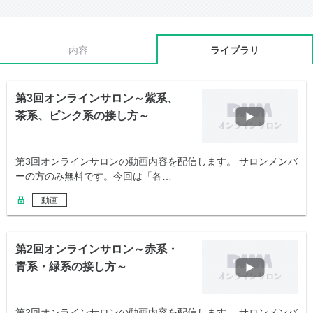
内容
ライブラリ
第3回オンラインサロン～紫系、
茶系、ピンク系の接し方～
第3回オンラインサロンの動画内容を配信します。 サロンメンバ
ーの方のみ無料です。今回は「各…
動画
第2回オンラインサロン～赤系・
青系・緑系の接し方～
第2回オンラインサロンの動画内容を配信します。 サロンメンバ