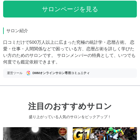
サロンページを見る
サロン紹介
口コミだけで500万人以上に広まった究極の統計学・恋暦占術。 恋
愛・仕事・人間関係などで困っている方、恋暦占術を詳しく学びた
い方のためのサロンです。 サロンメンバーの特典として、いつでも
何度でも鑑定依頼できます。
運営ツール
DMMオンラインサロン専用コミュニティ
注目のおすすめサロン
盛り上がっている人気のサロンをピックアップ！