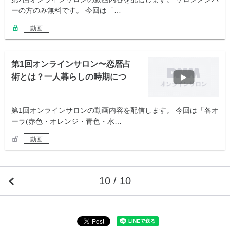
ーの方のみ無料です。 今回は「…
動画
第1回オンラインサロン〜恋暦占
術とは？一人暮らしの時期につ
いて〜
第1回オンラインサロンの動画内容を配信します。 今回は「各オ
ーラ(赤色・オレンジ・青色・水…
動画
10 / 10