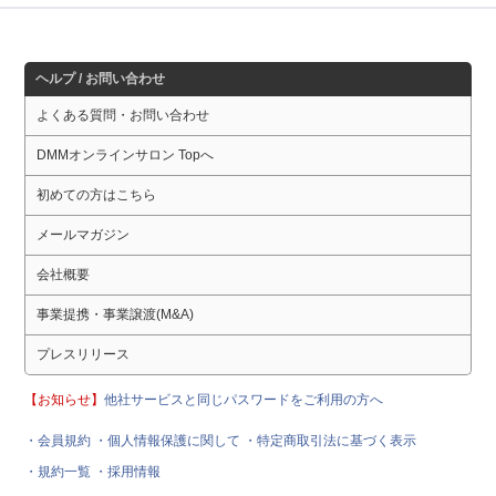
ヘルプ / お問い合わせ
よくある質問・お問い合わせ
DMMオンラインサロン Topへ
初めての方はこちら
メールマガジン
会社概要
事業提携・事業譲渡(M&A)
プレスリリース
【お知らせ】
他社サービスと同じパスワードをご利用の方へ
・会員規約
・個人情報保護に関して
・特定商取引法に基づく表示
・規約一覧
・採用情報