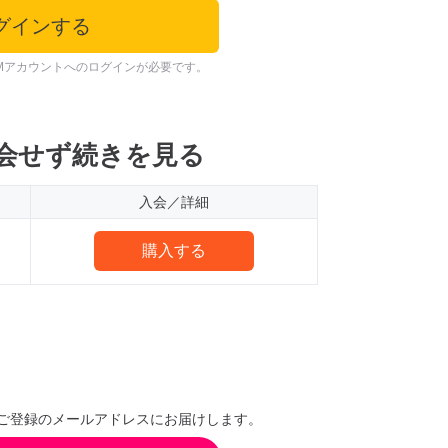
グインする
Mアカウントへのログインが必要です。
会せず続きを見る
入会／詳細
購入する
ご登録のメールアドレスにお届けします。