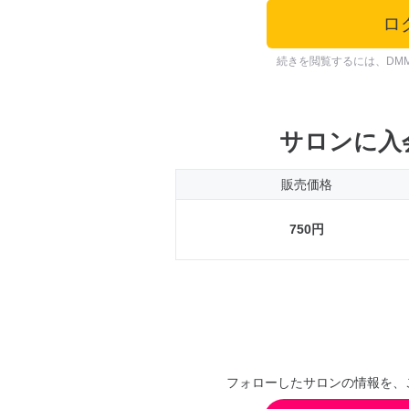
ロ
続きを閲覧するには、DM
サロンに入
販売価格
750円
フォローしたサロンの情報を、