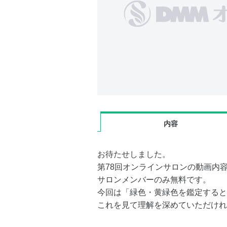
内容
お待たせしました。
第78回オンラインサロンの動画内
サロンメンバーのみ無料です。
今回は「緑色・黄緑色を鑑定すると
これを見て理解を深めていただけれ