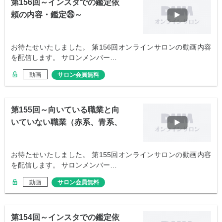
第156回～インスタでの鑑定依
頼の内容・鑑定㉖～
お待たせいたしました。 第156回オンラインサロンの動画内容
を配信します。 サロンメンバー…
動画
サロン会員無料
第155回～向いている職業と向
いていない職業（赤系、青系、
緑系）～
お待たせいたしました。 第155回オンラインサロンの動画内容
を配信します。 サロンメンバー…
動画
サロン会員無料
第154回～インスタでの鑑定依