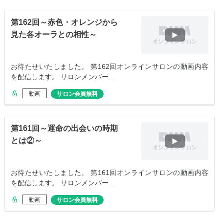
第162回～赤色・オレンジから
見た各オーラとの相性～
お待たせいたしました。 第162回オンラインサロンの動画内容
を配信します。 サロンメンバー…
動画
サロン会員無料
第161回～運命の出会いの時期
とは②～
お待たせいたしました。 第161回オンラインサロンの動画内容
を配信します。 サロンメンバー…
動画
サロン会員無料