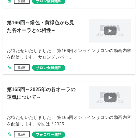
動画
サロン会員無料
第166回～緑色・黄緑色から見
た各オーラとの相性～
お待たせいたしました。 第166回オンラインサロンの動画内容
を配信します。 サロンメンバー…
動画
サロン会員無料
第165回～2025年の各オーラの
運気について～
お待たせいたしました。 第165回オンラインサロンの動画内容
を配信します。今回は「2025…
動画
フォロワー無料