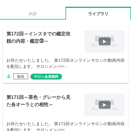
内容
ライブラリ
第172回～インスタでの鑑定依
頼の内容・鑑定㉝～
お待たせいたしました。 第172回オンラインサロンの動画内容
を配信します。 サロンメンバー…
動画
サロン会員無料
第171回～茶色・グレーから見
た各オーラとの相性～
お待たせいたしました。 第171回オンラインサロンの動画内容
を配信します。 サロンメンバー…