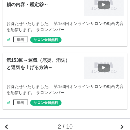
頼の内容・鑑定㉕～
お待たせいたしました。 第154回オンラインサロンの動画内容
を配信します。 サロンメンバー…
動画
サロン会員無料
第153回～運気（厄災、消失）
と運気を上げる方法～
お待たせいたしました。 第153回オンラインサロンの動画内容
を配信します。 サロンメンバー…
動画
サロン会員無料
2 / 10