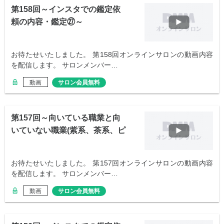
第158回～インスタでの鑑定依
頼の内容・鑑定㉗～
お待たせいたしました。 第158回オンラインサロンの動画内容
を配信します。 サロンメンバー…
動画
サロン会員無料
第157回～向いている職業と向
いていない職業(紫系、茶系、ピ
ンク系)～
お待たせいたしました。 第157回オンラインサロンの動画内容
を配信します。 サロンメンバー…
動画
サロン会員無料