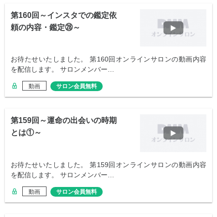
第160回～インスタでの鑑定依
頼の内容・鑑定㉘～
お待たせいたしました。 第160回オンラインサロンの動画内容
を配信します。 サロンメンバー…
動画
サロン会員無料
第159回～運命の出会いの時期
とは①～
お待たせいたしました。 第159回オンラインサロンの動画内容
を配信します。 サロンメンバー…
動画
サロン会員無料