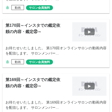
動画
サロン会員無料
第170回～インスタでの鑑定依
頼の内容・鑑定㉜～
お待たせいたしました。 第170回オンラインサロンの動画内容
を配信します。 サロンメンバー…
動画
サロン会員無料
第169回～インスタでの鑑定依
頼の内容・鑑定㉛～
お待たせいたしました。 第169回オンラインサロンの動画内容
を配信します。 サロンメンバー…