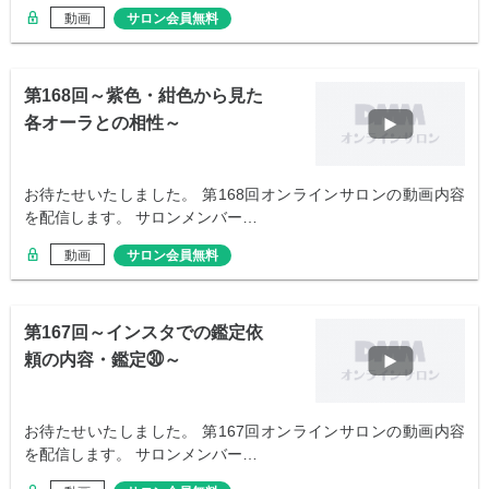
動画
サロン会員無料
第168回～紫色・紺色から見た
各オーラとの相性～
お待たせいたしました。 第168回オンラインサロンの動画内容
を配信します。 サロンメンバー…
動画
サロン会員無料
第167回～インスタでの鑑定依
頼の内容・鑑定㉚～
お待たせいたしました。 第167回オンラインサロンの動画内容
を配信します。 サロンメンバー…