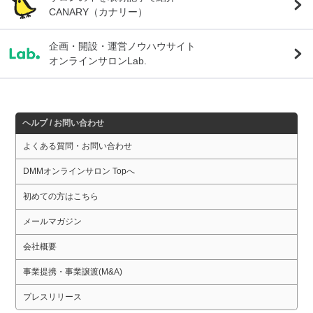
CANARY（カナリー）
企画・開設・運営ノウハウサイト
オンラインサロンLab.
ヘルプ / お問い合わせ
よくある質問・お問い合わせ
DMMオンラインサロン Topへ
初めての方はこちら
メールマガジン
会社概要
事業提携・事業譲渡(M&A)
プレスリリース