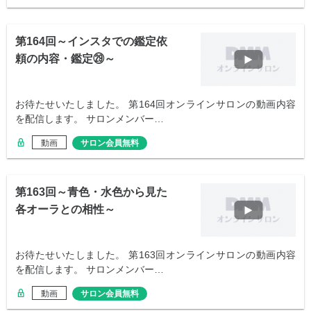
第164回～インスタでの鑑定依
頼の内容・鑑定㉙～
お待たせいたしました。 第164回オンラインサロンの動画内容
を配信します。 サロンメンバー…
動画
サロン会員無料
第163回～青色・水色から見た
各オーラとの相性～
お待たせいたしました。 第163回オンラインサロンの動画内容
を配信します。 サロンメンバー…
動画
サロン会員無料