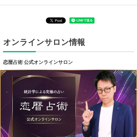
オンラインサロン情報
恋暦占術 公式オンラインサロン