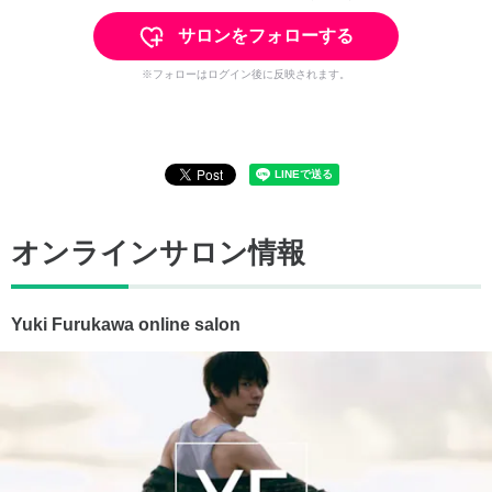
サロンをフォローする
※フォローはログイン後に反映されます。
オンラインサロン情報
Yuki Furukawa online salon