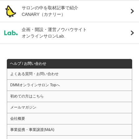
サロンの中を取材記事で紹介
CANARY（カナリー）
企画・開設・運営ノウハウサイト
オンラインサロンLab.
ヘルプ / お問い合わせ
よくある質問・お問い合わせ
DMMオンラインサロン Topへ
初めての方はこちら
メールマガジン
会社概要
事業提携・事業譲渡(M&A)