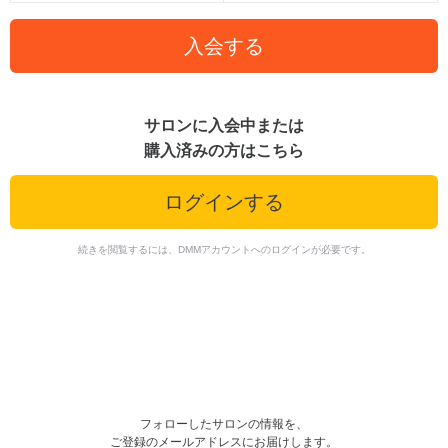
入会する
サロンに入会中または
購入済みの方はこちら
ログインする
続きを閲覧するには、DMMアカウントへのログインが必要です。
フォローしたサロンの情報を、
ご登録のメールアドレスにお届けします。