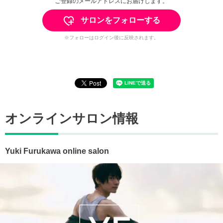
ご登録のメールアドレスにお届けします。
サロンをフォローする
※フォローはログイン後に反映されます。
オンラインサロン情報
Yuki Furukawa online salon