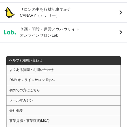
サロンの中を取材記事で紹介
CANARY（カナリー）
企画・開設・運営ノウハウサイト
オンラインサロンLab.
ヘルプ / お問い合わせ
よくある質問・お問い合わせ
DMMオンラインサロン Topへ
初めての方はこちら
メールマガジン
会社概要
事業提携・事業譲渡(M&A)