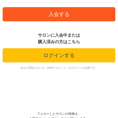
入会する
サロンに入会中または
購入済みの方はこちら
ログインする
続きを閲覧するには、DMMアカウントへのログインが必要です。
フォローしたサロンの情報を、