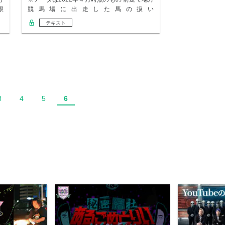
限
競馬場に出走した馬の扱い
・・・・・・・・・…
テキスト
3
4
5
6