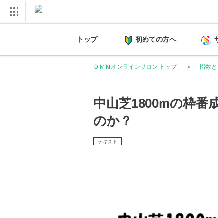
トップ
初めての方へ
ＤＭＭオンラインサロン トップ
指数と
中山芝1800mの枠
のか？
テキスト