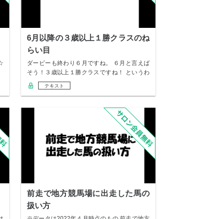
6月以降の３歳以上１勝クラスのね
らい目
 ☆
ダービーも終わり６月ですね。 ６月と言えば
そう！３歳以上１勝クラスですね！ というわ
けで今…
テキスト
前走で地方競馬場に出走した馬の
扱い方
け
※データは2022年４月時点のもの 前走で地方