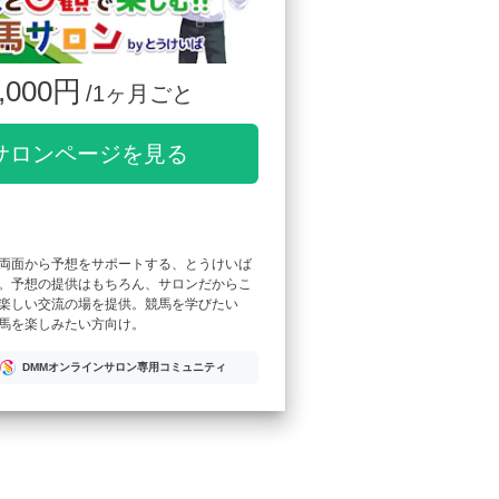
,000円
/1ヶ月ごと
サロンページを見る
両面から予想をサポートする、とうけいば
。予想の提供はもちろん、サロンだからこ
楽しい交流の場を提供。競馬を学びたい
馬を楽しみたい方向け。
DMMオンラインサロン専用コミュニティ