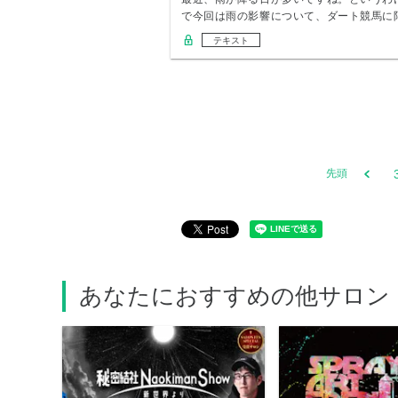
で今回は雨の影響について、ダート競馬に
定して解説…
テキスト
先頭
あなたにおすすめの他サロン