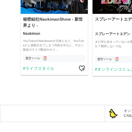
秘密結社NaokimanShow - 新世
スプレーアートエデ
界より -
Naokiman
スプレーアートエデン
YouTuberのNaokimanが主体となり、YouTub
まだ何も決まっていないが
eだと規制されてしまう内容を中心に、サロン
か？期待しないでね
限定のライブ配信やオリ…
運営ツール
運営ツール
ライフスタイル
オンラインコミュ
オン
CA