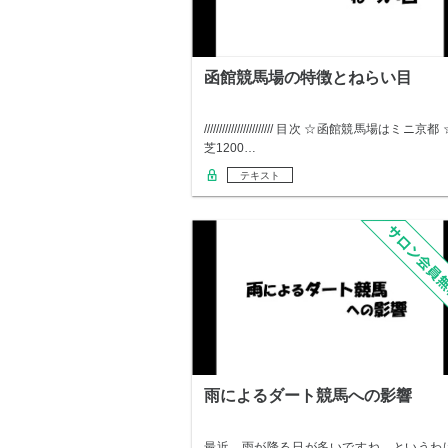
函館競馬場の特徴とねらい目
/////////////////////// 目次 ☆函館競馬場はミニ京都
芝1200…
テキスト
雨によるダート競馬への影響
最近、雨が降る日が多いですね。というわ