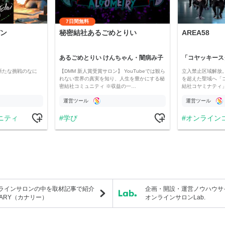
7日間無料
ン
秘密結社あるごめとりい
AREA58
あるごめとりい けんちゃん・闇病み子
新たな挑戦のなに
【DMM 新人賞受賞サロン】 YouTubeでは観ら
立入禁止区域解放。
れない世界の真実を知り、人生を豊かにする秘
を超えた聖域へ「
密結社コミュニティ ※収益の一…
結社コヤミナティ」の
運営ツール
運営ツール
ニティ
学び
オンライン
ラインサロンの中を取材記事で紹介
企画・開設・運営ノウハウサ
NARY（カナリー）
オンラインサロンLab.