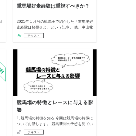
重馬場好走経験は重視すべきか？
目
2021年１月号の競馬王で紹介した「重馬場好
走経験は軽視せよ」という記事。 他、中山牝
馬Ｓ…
テキスト
競馬場の特徴とレースに与える影
響
…
1, 競馬場の特徴を知る 今回は競馬場の特徴に
ついてお話します。 競馬新聞の予想を見てい
る…
テキスト