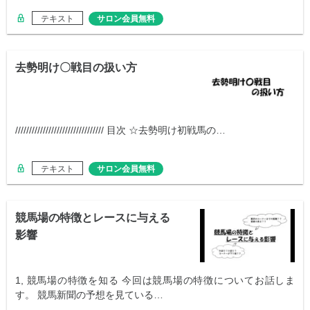
テキスト
サロン会員無料
去勢明け〇戦目の扱い方
//////////////////////////////// 目次 ☆去勢明け初戦馬の…
テキスト
サロン会員無料
競馬場の特徴とレースに与える
影響
1, 競馬場の特徴を知る 今回は競馬場の特徴についてお話しま
す。 競馬新聞の予想を見ている…