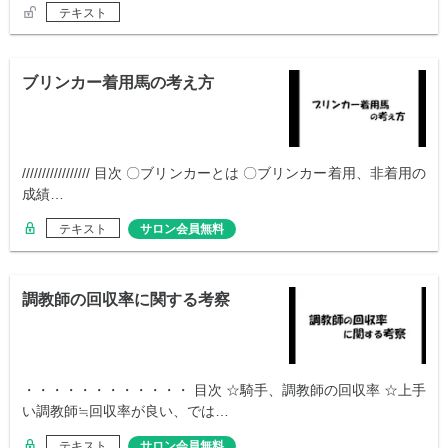
テキスト
ブリンカー着用馬の考え方
///////////////// 目次 〇ブリンカーとは 〇ブリンカー着用、非着用の
成績…
テキスト
サロン会員無料
調教師の回収率に関する考察
・・・・・・・・・・・・ 目次 ☆騎手、調教師の回収率 ☆上手
い調教師≒回収率が良い、では…
テキスト
サロン会員無料