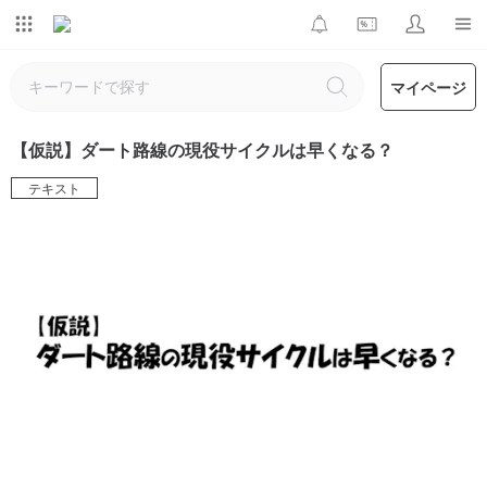
マイページ
【仮説】ダート路線の現役サイクルは早くなる？
テキスト