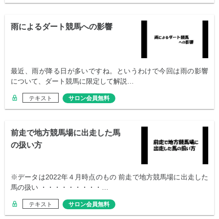
雨によるダート競馬への影響
最近、雨が降る日が多いですね。というわけで今回は雨の影響
について、ダート競馬に限定して解説…
テキスト
サロン会員無料
前走で地方競馬場に出走した馬
の扱い方
※データは2022年４月時点のもの 前走で地方競馬場に出走した
馬の扱い ・・・・・・・・・…
テキスト
サロン会員無料