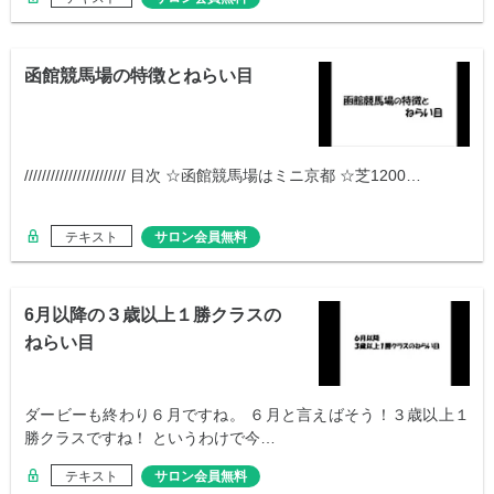
函館競馬場の特徴とねらい目
/////////////////////// 目次 ☆函館競馬場はミニ京都 ☆芝1200…
テキスト
サロン会員無料
6月以降の３歳以上１勝クラスの
ねらい目
ダービーも終わり６月ですね。 ６月と言えばそう！３歳以上１
勝クラスですね！ というわけで今…
テキスト
サロン会員無料