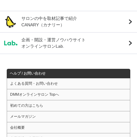
サロンの中を取材記事で紹介
CANARY（カナリー）
企画・開設・運営ノウハウサイト
オンラインサロンLab.
ヘルプ / お問い合わせ
よくある質問・お問い合わせ
DMMオンラインサロン Topへ
初めての方はこちら
メールマガジン
会社概要