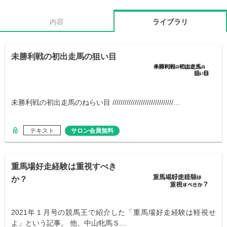
内容
ライブラリ
未勝利戦の初出走馬の狙い目
未勝利戦の初出走馬のねらい目 //////////////////////////////…
テキスト
サロン会員無料
重馬場好走経験は重視すべき
か？
2021年１月号の競馬王で紹介した「重馬場好走経験は軽視せ
よ」という記事。 他、中山牝馬Ｓ…